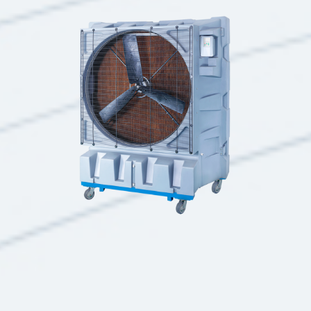
CLASSIC MAX XL