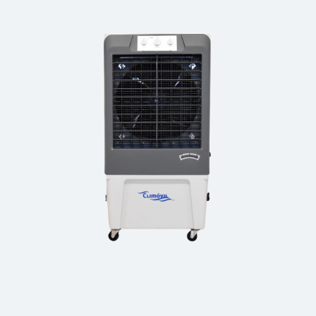
CLASSIC HOME XS