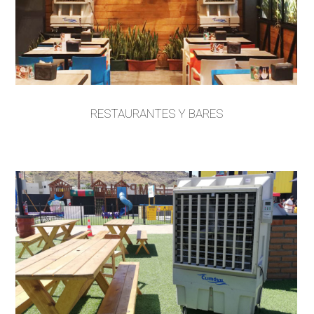
RESTAURANTES Y BARES