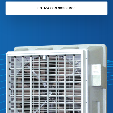
COTIZA CON NOSOTROS