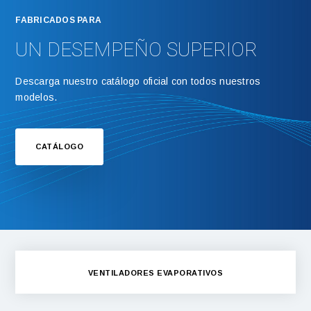
FABRICADOS PARA
UN DESEMPEÑO SUPERIOR
Descarga nuestro catálogo oficial con todos nuestros
modelos.
CATÁLOGO
VENTILADORES EVAPORATIVOS