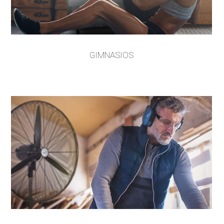
GIMNASIOS