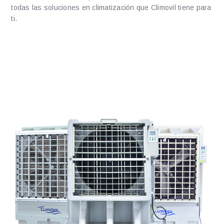
todas las soluciones en climatización que Climovil tiene para
ti.