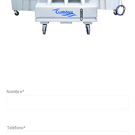
Nombre*
Teléfono*