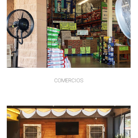
COMERCIOS