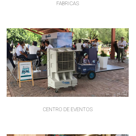
FABRICAS
CENTRO DE EVENTOS