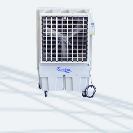
CLASSIC R