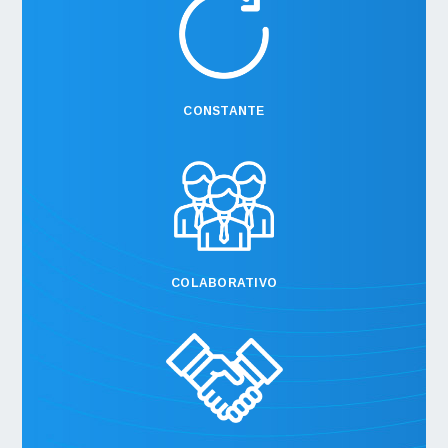
CONSTANTE
COLABORATIVO