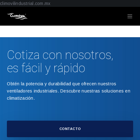
climovilindustrial.com.mx
Cotiza con nosotros,
es fácil y rápido
Obtén la potencia y durabilidad que ofrecen nuestros
ventiladores industriales. Descubre nuestras soluciones en
climatización.
CONTACTO