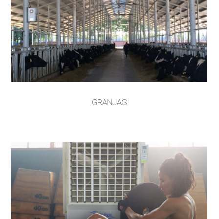
GRANJAS