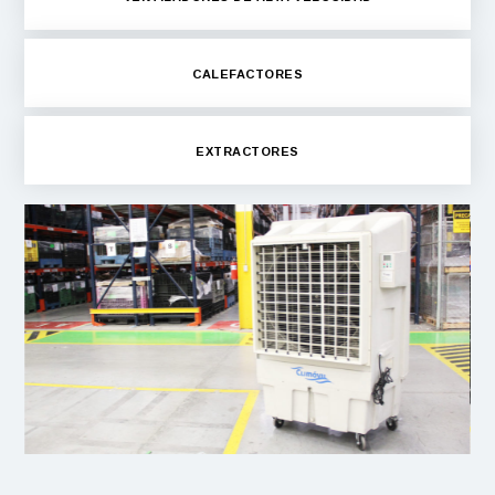
CALEFACTORES
EXTRACTORES