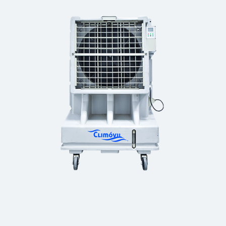
Classic P