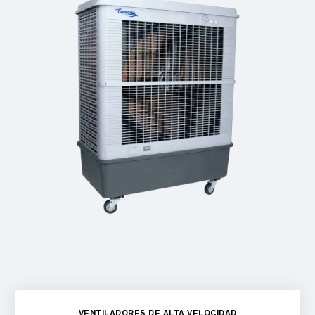
Movicool 18000
VENTILADORES DE ALTA VELOCIDAD