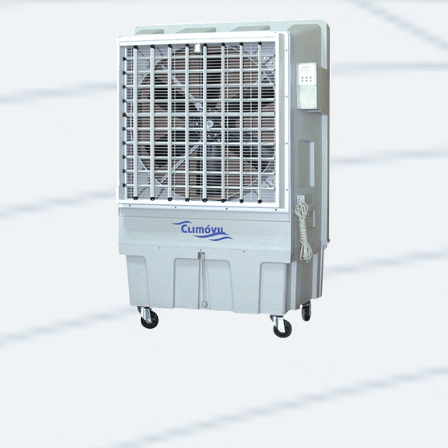
Classic R XL