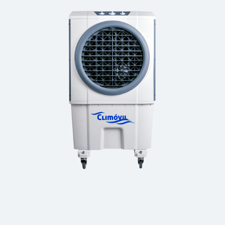
CLASSIC HOME