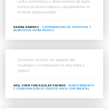
recibo comentarios y observaciones de parte
nuestra de buena manera y ejecutándolas en
el menor tiempo posible”
KARINA RAMIREZ
- COORDINADORA DE SERVICIOS Y
BENEFICIOS IACNA MEXICO
“Excelente servicio, los equipos dan
resultados y la instalación es muy limpia y
segura”
ARQ. CHRISTIAN AGUILAR ENCINAS
- MANTENIMIENTO
Y CONSERVACIÓN DE EDIFICIO ARCA CONTINENTAL