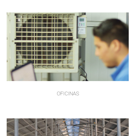
OFICINAS