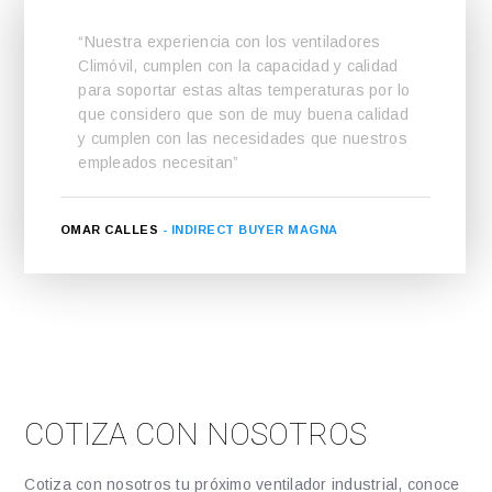
“Nuestra experiencia con los ventiladores
Climóvil, cumplen con la capacidad y calidad
para soportar estas altas temperaturas por lo
que considero que son de muy buena calidad
y cumplen con las necesidades que nuestros
empleados necesitan”
OMAR CALLES
- INDIRECT BUYER MAGNA
COTIZA CON NOSOTROS
Cotiza con nosotros tu próximo ventilador industrial, conoce