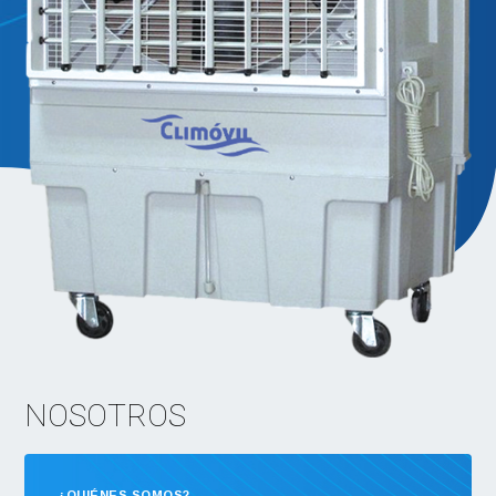
NOSOTROS
¿QUIÉNES SOMOS?