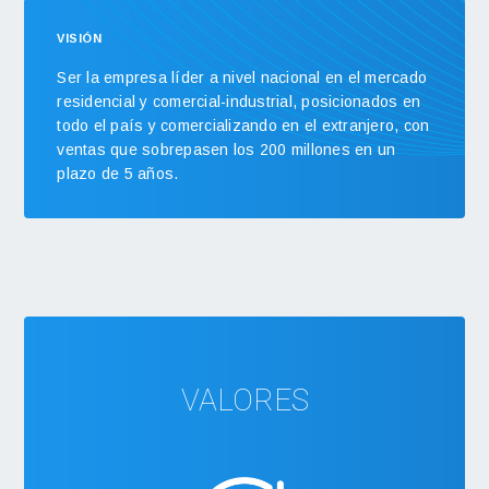
VISIÓN
Ser la empresa líder a nivel nacional en el mercado
residencial y comercial-industrial, posicionados en
todo el país y comercializando en el extranjero, con
ventas que sobrepasen los 200 millones en un
plazo de 5 años.
VALORES