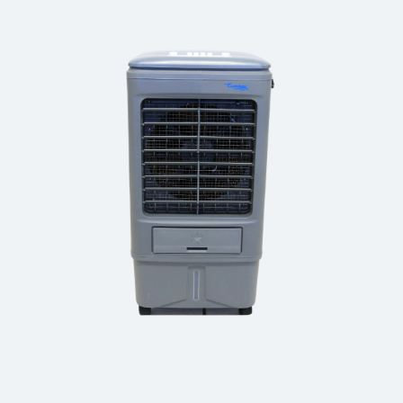
CLASSIC HOME MINI