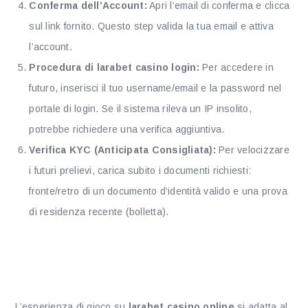
Conferma dell’Account:
Apri l’email di conferma e clicca
sul link fornito. Questo step valida la tua email e attiva
l’account.
Procedura di
larabet casino login
:
Per accedere in
futuro, inserisci il tuo username/email e la password nel
portale di login. Se il sistema rileva un IP insolito,
potrebbe richiedere una verifica aggiuntiva.
Verifica KYC (Anticipata Consigliata):
Per velocizzare
i futuri prelievi, carica subito i documenti richiesti:
fronte/retro di un documento d’identità valido e una prova
di residenza recente (bolletta).
Analisi della Piattaforma Mobile e
Desktop
L’esperienza di gioco su
larabet casino online
si adatta al