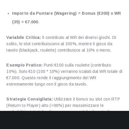
Importo da Puntare (Wagering) = Bonus (€200) x WR
(35) = €7.000
.
Variabile Critica:
Il contributo al WR dei diversi giochi. Di
solito, le slot contribuiscono al 100%, mentre il gioco da
tavolo (blackjack, roulette) contribuisce al 10% o meno.
Esempio Pratico:
Punti €100 sulla roulette (contributo
10%). Solo €10 (100 * 10%) verranno scalati dal WR totale di
€7.000. Questo rende il raggiungimento del WR
estremamente lungo con il gioco da tavolo.
Strategia Consigliata:
Utilizzare il bonus su slot con RTP
(Return to Player) alto (>96%) per massimizzare le
probabilità statistiche di conservare capitale durante il
soddisfacimento del WR. Calcola sempre il «Valore Atteso»
del bonus considerando l’RTP del gioco scelto.