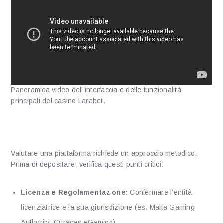
Panoramica video dell’interfaccia e delle funzionalità
principali del casino Larabet.
Prima di Iniziare: Checklist
dell’Utente Informato
Valutare una piattaforma richiede un approccio metodico.
Prima di depositare, verifica questi punti critici:
Licenza e Regolamentazione:
Confermare l’entità
licenziatrice e la sua giurisdizione (es. Malta Gaming
Authority, Curacao eGaming).