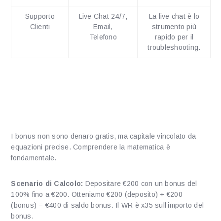
Supporto
Live Chat 24/7,
La live chat è lo
Clienti
Email,
strumento più
Telefono
rapido per il
troubleshooting.
Strategia dei Bonus: La
Matematica del Wagering
Requirement
I bonus non sono denaro gratis, ma capitale vincolato da
equazioni precise. Comprendere la matematica è
fondamentale.
Scenario di Calcolo:
Depositare €200 con un bonus del
100% fino a €200. Otteniamo €200 (deposito) + €200
(bonus) = €400 di saldo bonus. Il WR è x35 sull’importo del
bonus.