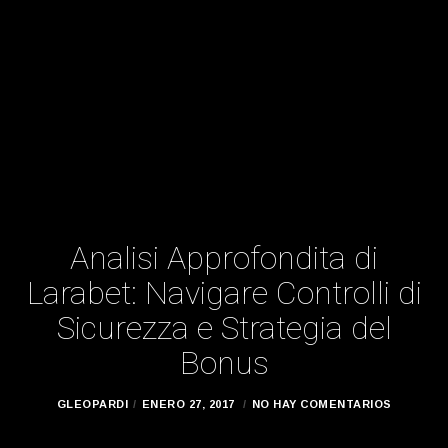
Analisi Approfondita di
Larabet: Navigare Controlli di
Sicurezza e Strategia del
Bonus
GLEOPARDI
ENERO 27, 2017
NO HAY COMENTARIOS