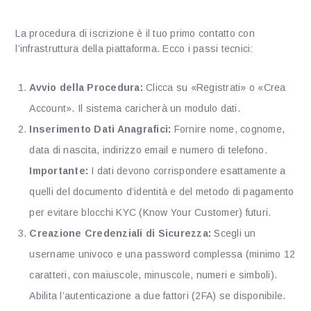
Primo Accesso (Login)
La procedura di iscrizione è il tuo primo contatto con
l’infrastruttura della piattaforma. Ecco i passi tecnici:
Avvio della Procedura:
Clicca su «Registrati» o «Crea
Account». Il sistema caricherà un modulo dati.
Inserimento Dati Anagrafici:
Fornire nome, cognome,
data di nascita, indirizzo email e numero di telefono.
Importante:
I dati devono corrispondere esattamente a
quelli del documento d’identità e del metodo di pagamento
per evitare blocchi KYC (Know Your Customer) futuri.
Creazione Credenziali di Sicurezza:
Scegli un
username univoco e una password complessa (minimo 12
caratteri, con maiuscole, minuscole, numeri e simboli).
Abilita l’autenticazione a due fattori (2FA) se disponibile.