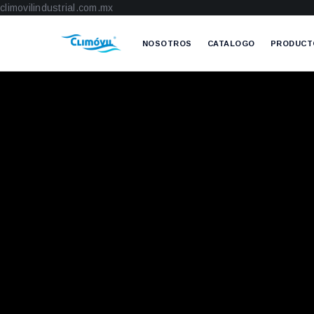
climovilindustrial.com.mx
NOSOTROS
CATALOGO
PRODUCT