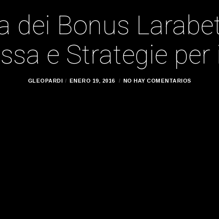
a dei Bonus Larabet
a e Strategie per il
GLEOPARDI
ENERO 19, 2016
NO HAY COMENTARIOS