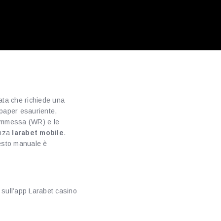
ata che richiede una
paper esauriente,
scommessa (WR) e le
enza
larabet mobile
.
uesto manuale è
e sull’app Larabet casino