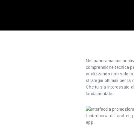
Nel panorama competitiv
comprensione tecnica pe
analizzando non solo la 
strategie ottimali per la
Che tu sia interessato a
fondamentale.
L’interfaccia di Larabet,
app.
Prima di I