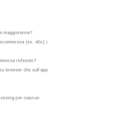
sei maggiorenne?
i scommessa (es. 40x), i
ommessa richiesto?
su browser che sull’app
ocessing per ciascun