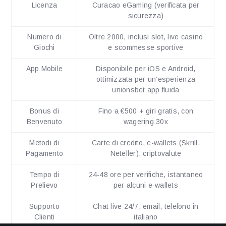
Licenza
Curacao eGaming (verificata per
sicurezza)
Numero di
Oltre 2000, inclusi slot, live casino
Giochi
e scommesse sportive
App Mobile
Disponibile per iOS e Android,
ottimizzata per un’esperienza
unionsbet app fluida
Bonus di
Fino a €500 + giri gratis, con
Benvenuto
wagering 30x
Metodi di
Carte di credito, e-wallets (Skrill,
Pagamento
Neteller), criptovalute
Tempo di
24-48 ore per verifiche, istantaneo
Prelievo
per alcuni e-wallets
Supporto
Chat live 24/7, email, telefono in
Clienti
italiano