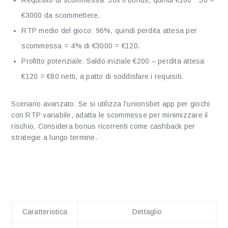
Requisito di scommessa: 30x il bonus, quindi €100 * 30 =
€3000 da scommettere.
RTP medio del gioco: 96%, quindi perdita attesa per
scommessa = 4% di €3000 = €120.
Profitto potenziale: Saldo iniziale €200 – perdita attesa
€120 = €80 netti, a patto di soddisfare i requisiti.
Scenario avanzato: Se si utilizza l’unionsbet app per giochi
con RTP variabile, adatta le scommesse per minimizzare il
rischio. Considera bonus ricorrenti come cashback per
strategie a lungo termine.
Tabella delle Specifiche di
Unionsbet
Caratteristica
Dettaglio