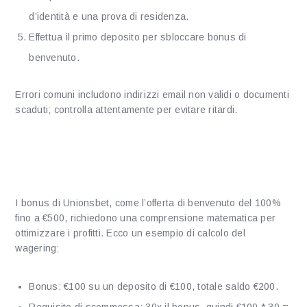
d’identità e una prova di residenza.
Effettua il primo deposito per sbloccare bonus di
benvenuto.
Errori comuni includono indirizzi email non validi o documenti
scaduti; controlla attentamente per evitare ritardi.
Strategia Bonus: Calcoli
Dettagliati
I bonus di Unionsbet, come l’offerta di benvenuto del 100%
fino a €500, richiedono una comprensione matematica per
ottimizzare i profitti. Ecco un esempio di calcolo del
wagering:
Bonus: €100 su un deposito di €100, totale saldo €200.