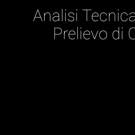
Analisi Tecnica
Prelievo di 