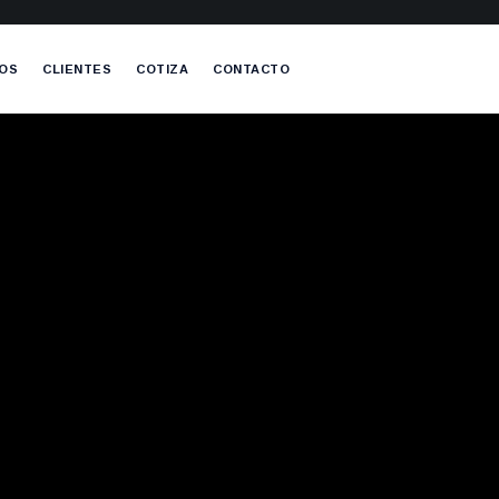
OS
CLIENTES
COTIZA
CONTACTO