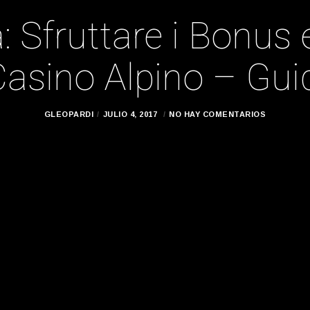
: Sfruttare i Bonus e
Casino Alpino – Gui
GLEOPARDI
JULIO 4, 2017
NO HAY COMENTARIOS