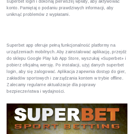
superbet login i dokonaj pierwszej wpłaty, aby aktywować
konto. Pamiętaj o podaniu prawdziwych informacji, aby
uniknąć problemów z wypłatami.
Aplikacja mobilna Superbet
Superbet app oferuje pełną funkcjonalność platformy na
urządzeniach mobilnych. Aby zainstalować aplikację, przejdź
do sklepu Google Play lub App Store, wyszukaj «Superbet» i
pobierz oficjalną wersję. Po instalacji, użyj danych superbet
login, aby się zalogować. Aplikacja zapewnia dostęp do gier,
zakładów sportowych i zarządzania kontem w trybie offline.
Zalecamy regularne aktualizacje dla poprawy
bezpieczeństwa i wydajności.