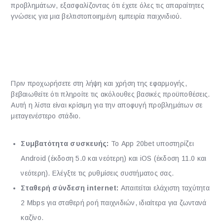
προβλημάτων, εξασφαλίζοντας ότι έχετε όλες τις απαραίτητες
γνώσεις για μια βελτιστοποιημένη εμπειρία παιχνιδιού.
Πριν Ξεκινήσετε: Έλεγχος
Προϋποθέσεων
Πριν προχωρήσετε στη λήψη και χρήση της εφαρμογής,
βεβαιωθείτε ότι πληροίτε τις ακόλουθες βασικές προϋποθέσεις.
Αυτή η λίστα είναι κρίσιμη για την αποφυγή προβλημάτων σε
μεταγενέστερο στάδιο.
Συμβατότητα συσκευής:
Το App 20bet υποστηρίζει
Android (έκδοση 5.0 και νεότερη) και iOS (έκδοση 11.0 και
νεότερη). Ελέγξτε τις ρυθμίσεις συστήματος σας.
Σταθερή σύνδεση internet:
Απαιτείται ελάχιστη ταχύτητα
2 Mbps για σταθερή ροή παιχνιδιών, ιδιαίτερα για ζωντανά
καζίνο.