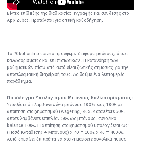
Βίντεο επίδειξης της διαδικασίας εγγραφής και σύνδεσης στο
App 20bet. Προτείνεται για οπτική καθοδήγηση.
Μαθηματικά Μπόνους και
Στρατηγικές Υπολογισμού
Το 20bet online casino προσφέρει διάφορα μπόνους, όπως
καλωσορίσματος και επι πιστωτικών. Η κατανόηση των
μαθηματικών πίσω από αυτά είναι ζωτικής σημασίας για την
αποτελεσματική διαχείρισή τους. Ας δούμε ένα λεπτομερές
παράδειγμα.
Παράδειγμα Υπολογισμού Μπόνους Καλωσορίσματος:
Υποθέστε ότι λαμβάνετε ένα μπόνους 100% έως 100€ με
απαίτηση στοιχηματισμού (wagering) 40x. Καταθέτετε 50€,
οπότε λαμβάνετε επιπλέον 50€ ως μπόνους, συνολικό
balance 100€. Η απαίτηση στοιχηματισμού υπολογίζεται ως:
(Ποσό Κατάθεσης + Μπόνους) x 40 = 100€ x 40 = 4000€.
Αυτό σημαίνει ότι πρέπει να στοιχηματίσετε συνολικά 4000€