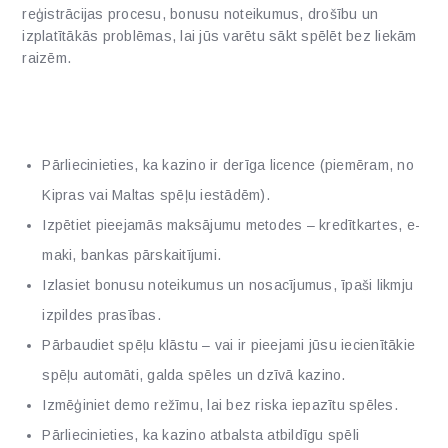
reģistrācijas procesu, bonusu noteikumus, drošību un
izplatītākās problēmas, lai jūs varētu sākt spēlēt bez liekām
raizēm.
Ātra pārbaudes saraksts
Pārliecinieties, ka kazino ir derīga licence (piemēram, no
Kipras vai Maltas spēļu iestādēm).
Izpētiet pieejamās maksājumu metodes – kredītkartes, e-
maki, bankas pārskaitījumi.
Izlasiet bonusu noteikumus un nosacījumus, īpaši likmju
izpildes prasības.
Pārbaudiet spēļu klāstu – vai ir pieejami jūsu iecienītākie
spēļu automāti, galda spēles un dzīvā kazino.
Izmēģiniet demo režīmu, lai bez riska iepazītu spēles.
Pārliecinieties, ka kazino atbalsta atbildīgu spēli