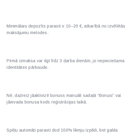
Kāds ir minimālais depozīts?
Minimālais depozīts parasti ir 10–20 €, atkarībā no izvēlētās
maksājumu metodes.
Cik ilgi jāgaida pirmā izmaksa?
Pirmā izmaksa var ilgt līdz 3 darba dienām, jo nepieciešama
identitātes pārbaude.
Vai visi bonusi tiek automātiski aktivizēti?
Nē, dažreiz jāaktivizē bonuss manuāli sadaļā “Bonusi” vai
jāievada bonusa kods reģistrācijas laikā.
Kādas spēles vislabāk izpilda likmju prasības?
Spēļu automāti parasti dod 100% likmju izpildi, bet galda