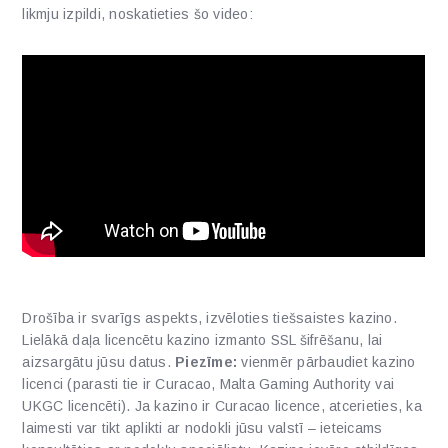
likmju izpildi, noskatieties šo video:
Vai tas ir droši?
Drošība ir svarīgs aspekts, izvēloties tiešsaistes kazino.
Lielākā daļa licencētu kazino izmanto SSL šifrēšanu, lai
aizsargātu jūsu datus.
Piezīme:
vienmēr pārbaudiet kazino
licenci (parasti tie ir Curacao, Malta Gaming Authority vai
UKGC licencēti). Ja kazino ir Curacao licence, atcerieties, ka
laimesti var tikt aplikti ar nodokli jūsu valstī – ieteicams