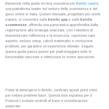
Benvenuti nella guida tecnica esaustiva per
Betclic casinò
,
una piattaforma leader nel settore delle scommesse e del
gioco online in Italia. Questo manuale, progettato per utenti
esperti, si concentra sulla
betclic app
e sulle
betclic
scommesse
, offrendo una panoramica approfondita dalla
registrazione alla strategia avanzata. Con l’obiettivo di
massimizzare l’efficienza e la sicurezza, copriremo ogni
aspetto, incluso setup, calcoli matematici e risoluzione
problemi, per garantire un’esperienza ottimale. Seguite
questa guida passo-passo per padroneggiare tutte le
funzionalità nascoste e ottimizzare le vostre operazioni.
Prima di Iniziare: Checklist
Essenziale
Prima di immergervi in Betclic, verificate questi punti critici
per evitare problemi futuri. Questa lista espansa per il
Protocol L include controlli di base e considerazioni
avanzate.