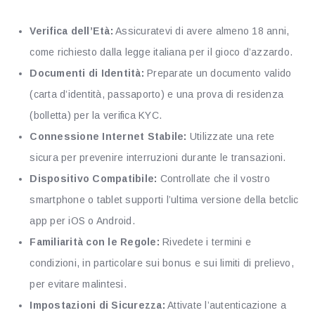
Verifica dell’Età:
Assicuratevi di avere almeno 18 anni,
come richiesto dalla legge italiana per il gioco d’azzardo.
Documenti di Identità:
Preparate un documento valido
(carta d’identità, passaporto) e una prova di residenza
(bolletta) per la verifica KYC.
Connessione Internet Stabile:
Utilizzate una rete
sicura per prevenire interruzioni durante le transazioni.
Dispositivo Compatibile:
Controllate che il vostro
smartphone o tablet supporti l’ultima versione della betclic
app per iOS o Android.
Familiarità con le Regole:
Rivedete i termini e
condizioni, in particolare sui bonus e sui limiti di prelievo,
per evitare malintesi.
Impostazioni di Sicurezza:
Attivate l’autenticazione a