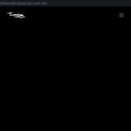
climovilindustrial.com.mx