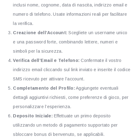
inclusi nome, cognome, data di nascita, indirizzo email e
numero di telefono. Usate informazioni reali per facilitare
la verifica.
Creazione dell’Account:
Scegliete un username unico
e una password forte, combinando lettere, numeri e
simboli per la sicurezza.
Verifica dell’Email e Telefono:
Confermate il vostro
indirizzo email cliccando sul link inviato e inserite il codice
SMS ricevuto per attivare l’account.
Completamento del Profilo:
Aggiungete eventuali
dettagli aggiuntivi richiesti, come preferenze di gioco, per
personalizzare l’esperienza.
Deposito Iniziale:
Effettuate un primo deposito
utilizzando un metodo di pagamento supportato per
sbloccare bonus di benvenuto, se applicabili.