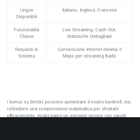
Lingue
Italiano, Inglese, Francese
Disponibili
Funzionalità
Live Streaming, Cash Out,
Chiave
Statistiche Dettagliate
Requisiti di
Connessione Internet minima 3
Sistema
Mbps per streaming fluido
Strategia e Matematica dei
Bonus: Calcoli Dettagliati
I bonus su Betclic possono aumentare il vostro bankroll, ma
richiedono una comprensione matematica per sfruttarli
efficacemente. Analizziamo un esempio tecnico con calcoli
passo-passo.
Supponete di ricevere un bonus di benvenuto del 100% fino