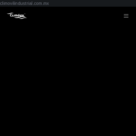
climovilindustrial.com.mx