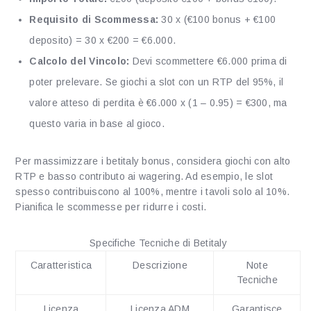
Requisito di Scommessa:
30 x (€100 bonus + €100
deposito) = 30 x €200 = €6.000.
Calcolo del Vincolo:
Devi scommettere €6.000 prima di
poter prelevare. Se giochi a slot con un RTP del 95%, il
valore atteso di perdita è €6.000 x (1 – 0.95) = €300, ma
questo varia in base al gioco.
Per massimizzare i betitaly bonus, considera giochi con alto
RTP e basso contributo ai wagering. Ad esempio, le slot
spesso contribuiscono al 100%, mentre i tavoli solo al 10%.
Pianifica le scommesse per ridurre i costi.
Specifiche Tecniche di Betitaly
Caratteristica
Descrizione
Note
Tecniche
Licenza
Licenza ADM
Garantisce