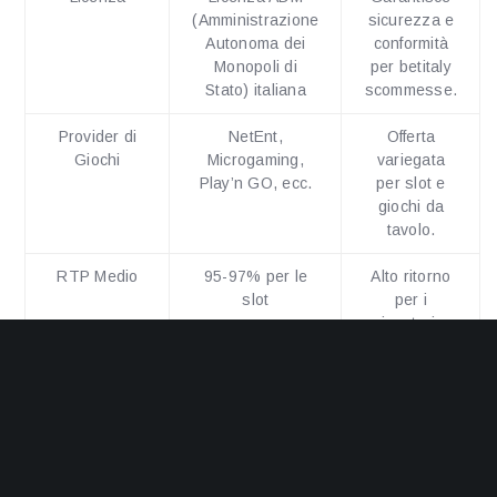
(Amministrazione
sicurezza e
Autonoma dei
conformità
Monopoli di
per betitaly
Stato) italiana
scommesse.
Provider di
NetEnt,
Offerta
Giochi
Microgaming,
variegata
Play’n GO, ecc.
per slot e
giochi da
tavolo.
RTP Medio
95-97% per le
Alto ritorno
slot
per i
giocatori a
lungo
termine.
Metodi di
Carte di credito,
Transazioni
Pagamento
PayPal, Skrill,
veloci per
bonifico bancario
depositare e
ritirare.