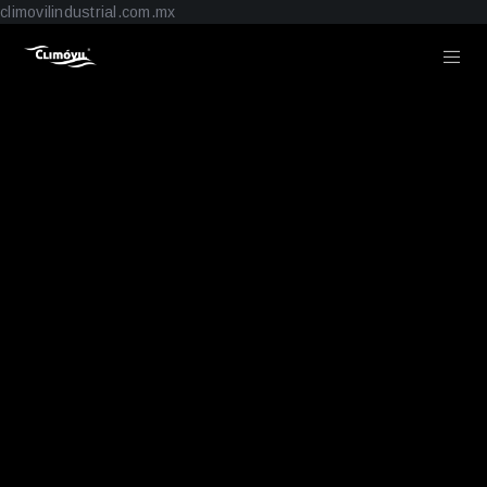
climovilindustrial.com.mx