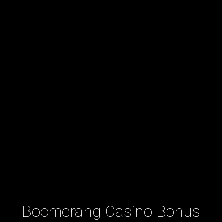
Boomerang Casino Bonus