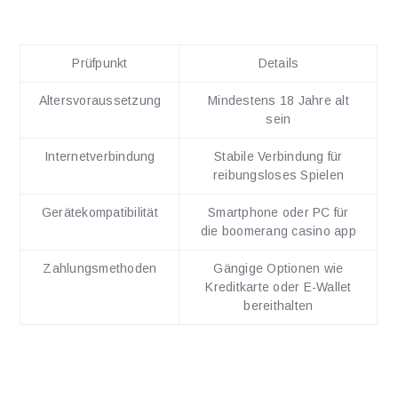
Vor dem Start: Checkliste
Prüfpunkt
Details
Altersvoraussetzung
Mindestens 18 Jahre alt
sein
Internetverbindung
Stabile Verbindung für
reibungsloses Spielen
Gerätekompatibilität
Smartphone oder PC für
die boomerang casino app
Zahlungsmethoden
Gängige Optionen wie
Kreditkarte oder E-Wallet
bereithalten
Schnelle Registrierungsanleitung