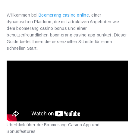
Willkommen bei
Boomerang casino online
, einer
dynamischen Plattform, die mit attraktiven Angeboten wie
dem boomerang casino bonus und einer
benutzerfreundlichen boomerang casino app punktet. Dieser
Guide bietet Ihnen die essenziellen Schritte für einen
schnellen Start.
Überblick über die Boomerang Casino App und
Bonusfeatures