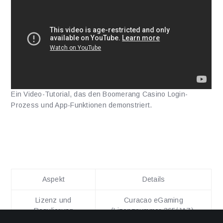
Ein Video-Tutorial, das den Boomerang Casino Login-
Prozess und App-Funktionen demonstriert.
Schnellübersicht: Technische
Spezifikationen von Boomerang
Casino
Aspekt
Details
Lizenz und
Curacao eGaming
Regulierung
(Lizenznummer 365/JAZ),
die Sicherheitsstandards für