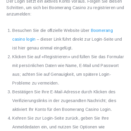
Der Login setzt ein aktives Konto voraus. Folgen Sie diesen
Schritten, um sich bei Boomerang Casino zu registrieren und
anzumelden:
Besuchen Sie die offizielle Website über
Boomerang
casino login
– dieser Link führt direkt zur Login-Seite und
ist hier genau einmal eingefügt.
Klicken Sie auf «Registrieren» und füllen Sie das Formular
mit persönlichen Daten wie Name, E-Mail und Passwort
aus; achten Sie auf Genauigkeit, um spätere Login-
Probleme zu vermeiden.
Bestätigen Sie Ihre E-Mail-Adresse durch Klicken des
Verifizierungslinks in der zugesandten Nachricht; dies
aktiviert Ihr Konto für den Boomerang Casino Login.
Kehren Sie zur Login-Seite zurück, geben Sie Ihre
Anmeldedaten ein, und nutzen Sie Optionen wie