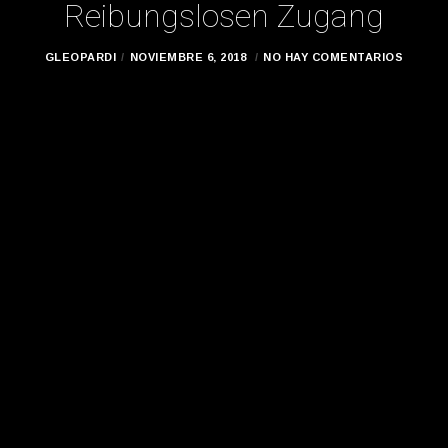
Reibungslosen Zugang
GLEOPARDI
NOVIEMBRE 6, 2018
NO HAY COMENTARIOS