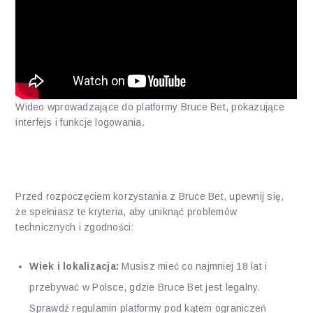
Wideo wprowadzające do platformy Bruce Bet, pokazujące
interfejs i funkcje logowania.
Before you start: Checklista
wstępna
Przed rozpoczęciem korzystania z Bruce Bet, upewnij się,
że spełniasz te kryteria, aby uniknąć problemów
technicznych i zgodności:
Wiek i lokalizacja:
Musisz mieć co najmniej 18 lat i
przebywać w Polsce, gdzie Bruce Bet jest legalny.
Sprawdź regulamin platformy pod kątem ograniczeń