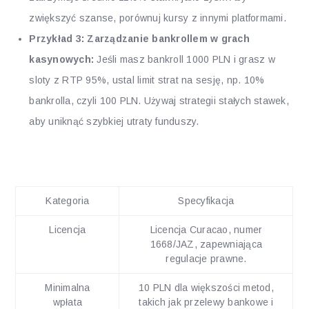
zwiększyć szanse, porównuj kursy z innymi platformami.
Przykład 3: Zarządzanie bankrollem w grach
kasynowych:
Jeśli masz bankroll 1000 PLN i grasz w
sloty z RTP 95%, ustal limit strat na sesję, np. 10%
bankrolla, czyli 100 PLN. Używaj strategii stałych stawek,
aby uniknąć szybkiej utraty funduszy.
Tabela specyfikacji Bruce Bet
Kategoria
Specyfikacja
Licencja
Licencja Curacao, numer
1668/JAZ, zapewniająca
regulacje prawne.
Minimalna
10 PLN dla większości metod,
wpłata
takich jak przelewy bankowe i