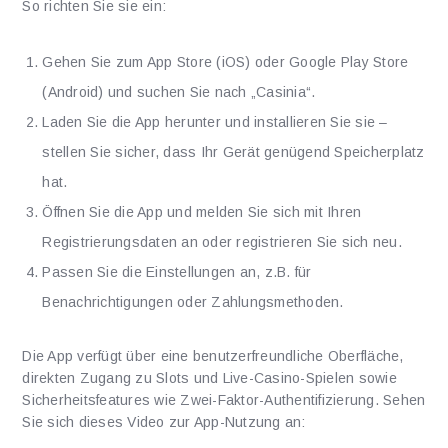
So richten Sie sie ein:
Gehen Sie zum App Store (iOS) oder Google Play Store
(Android) und suchen Sie nach „Casinia“.
Laden Sie die App herunter und installieren Sie sie –
stellen Sie sicher, dass Ihr Gerät genügend Speicherplatz
hat.
Öffnen Sie die App und melden Sie sich mit Ihren
Registrierungsdaten an oder registrieren Sie sich neu.
Passen Sie die Einstellungen an, z.B. für
Benachrichtigungen oder Zahlungsmethoden.
Die App verfügt über eine benutzerfreundliche Oberfläche,
direkten Zugang zu Slots und Live-Casino-Spielen sowie
Sicherheitsfeatures wie Zwei-Faktor-Authentifizierung. Sehen
Sie sich dieses Video zur App-Nutzung an: