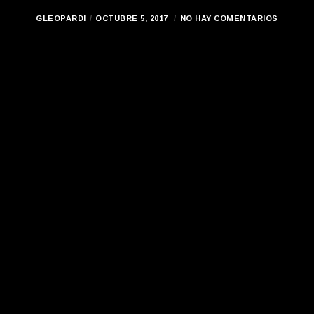
GLEOPARDI
OCTUBRE 5, 2017
NO HAY COMENTARIOS