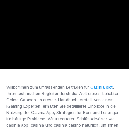
Willkommen zum umfassenden Leitfaden für
Casinia slot
,
Ihren technischen Begleiter durch die Welt dieses beliebten
Online-Casinos. In diesem Handbuch, erstellt von einem
iGaming-Experten, erhalten Sie detaillierte Einblicke in die
Nutzung der Casinia App, Strategien für Boni und Lösungen
für häufige Probleme. Wir integrieren Schlüsselwörter wie
casinia app, casinia und casinia casino natürlich, um Ihnen