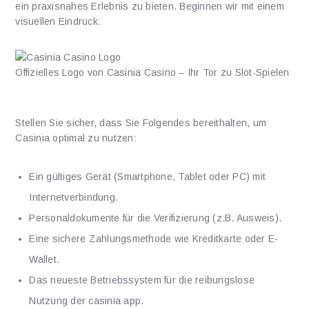
ein praxisnahes Erlebnis zu bieten. Beginnen wir mit einem
visuellen Eindruck:
Offizielles Logo von Casinia Casino – Ihr Tor zu Slot-Spielen
Bevor Sie beginnen: Checkliste
Stellen Sie sicher, dass Sie Folgendes bereithalten, um
Casinia optimal zu nutzen:
Ein gültiges Gerät (Smartphone, Tablet oder PC) mit
Internetverbindung.
Personaldokumente für die Verifizierung (z.B. Ausweis).
Eine sichere Zahlungsmethode wie Kreditkarte oder E-
Wallet.
Das neueste Betriebssystem für die reibungslose
Nutzung der casinia app.