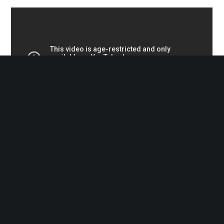
Video-Tutorial zur Installation und Optimierung der Casinia
App
Casinia Slot: Schnellübersicht der Spezifikationen
Kategorie
Details
Lizenz
Curacao eGaming (reguliert)
Spieleangebot
Über 1000 Slots,
Tischspiele, Live-Casino