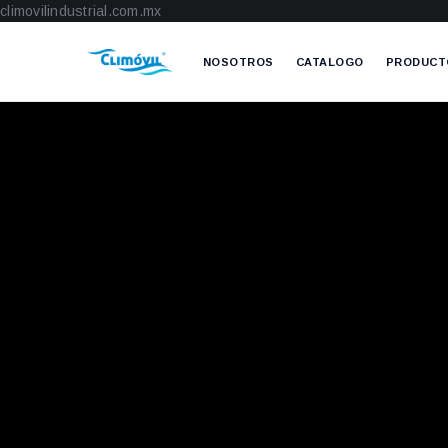
climovilindustrial.com.mx
NOSOTROS
CATALOGO
PRODUCT