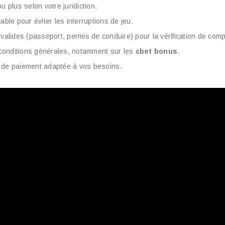
u plus selon votre juridiction.
able pour éviter les interruptions de jeu.
valides (passeport, permis de conduire) pour la vérification de comp
onditions générales, notamment sur les
cbet bonus
.
 de paiement adaptée à vos besoins.