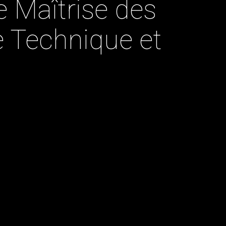
e Maîtrise des
e Technique et