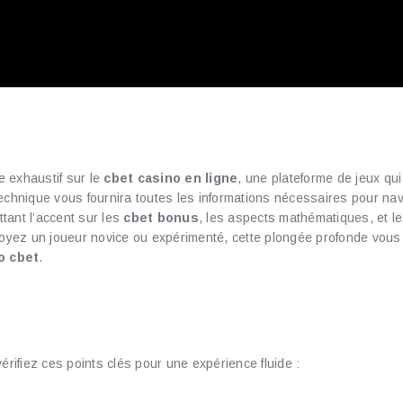
 exhaustif sur le
cbet casino en ligne
, une plateforme de jeux qu
echnique vous fournira toutes les informations nécessaires pour nav
ttant l’accent sur les
cbet bonus
, les aspects mathématiques, et l
ez un joueur novice ou expérimenté, cette plongée profonde vous a
o cbet
.
 Commencer : Checklist Es
érifiez ces points clés pour une expérience fluide :