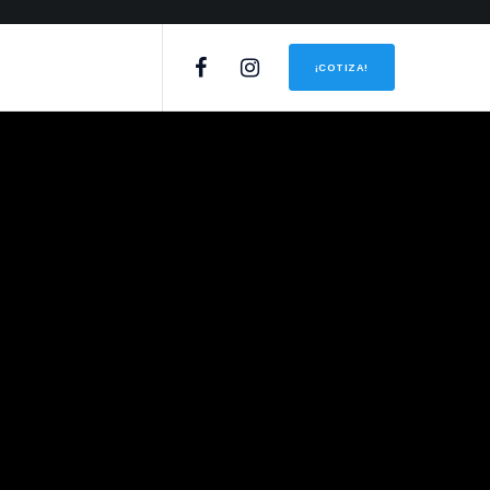
¡COTIZA!