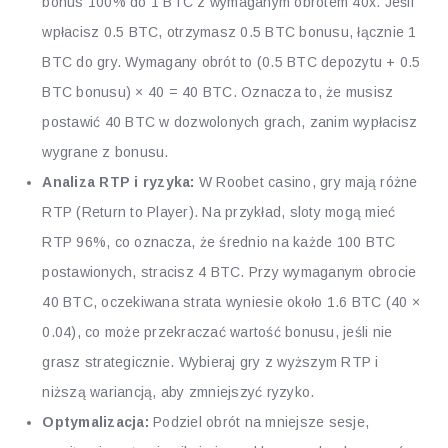
bonus 100% do 1 BTC z wymaganym obrotem 40x. Jeśli
wpłacisz 0.5 BTC, otrzymasz 0.5 BTC bonusu, łącznie 1
BTC do gry. Wymagany obrót to (0.5 BTC depozytu + 0.5
BTC bonusu) × 40 = 40 BTC. Oznacza to, że musisz
postawić 40 BTC w dozwolonych grach, zanim wypłacisz
wygrane z bonusu.
Analiza RTP i ryzyka:
W Roobet casino, gry mają różne
RTP (Return to Player). Na przykład, sloty mogą mieć
RTP 96%, co oznacza, że średnio na każde 100 BTC
postawionych, stracisz 4 BTC. Przy wymaganym obrocie
40 BTC, oczekiwana strata wyniesie około 1.6 BTC (40 ×
0.04), co może przekraczać wartość bonusu, jeśli nie
grasz strategicznie. Wybieraj gry z wyższym RTP i
niższą wariancją, aby zmniejszyć ryzyko.
Optymalizacja:
Podziel obrót na mniejsze sesje,