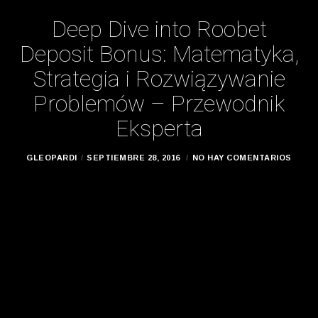
Deep Dive into Roobet
Deposit Bonus: Matematyka,
Strategia i Rozwiązywanie
Problemów – Przewodnik
Eksperta
GLEOPARDI
SEPTIEMBRE 28, 2016
NO HAY COMENTARIOS