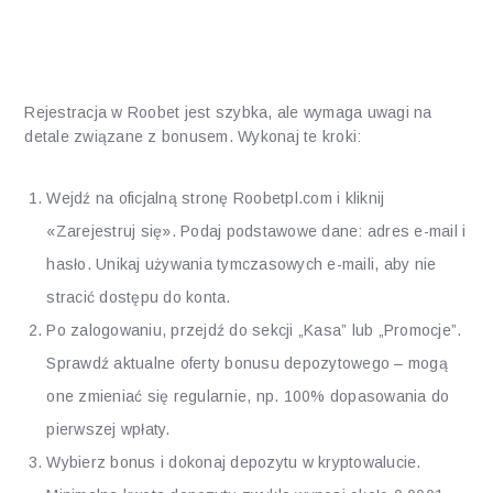
Proces rejestracji i aktywacji
bonusu
Rejestracja w Roobet jest szybka, ale wymaga uwagi na
detale związane z bonusem. Wykonaj te kroki:
Wejdź na oficjalną stronę Roobetpl.com i kliknij
«Zarejestruj się». Podaj podstawowe dane: adres e-mail i
hasło. Unikaj używania tymczasowych e-maili, aby nie
stracić dostępu do konta.
Po zalogowaniu, przejdź do sekcji „Kasa” lub „Promocje”.
Sprawdź aktualne oferty bonusu depozytowego – mogą
one zmieniać się regularnie, np. 100% dopasowania do
pierwszej wpłaty.
Wybierz bonus i dokonaj depozytu w kryptowalucie.