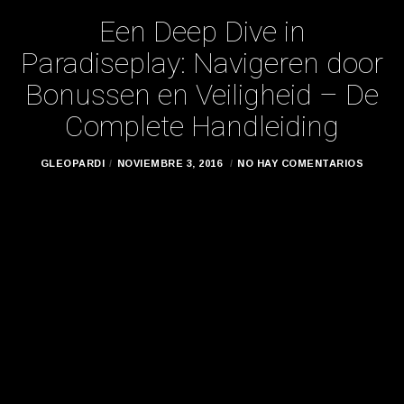
Een Deep Dive in
Paradiseplay: Navigeren door
Bonussen en Veiligheid – De
Complete Handleiding
GLEOPARDI
NOVIEMBRE 3, 2016
NO HAY COMENTARIOS