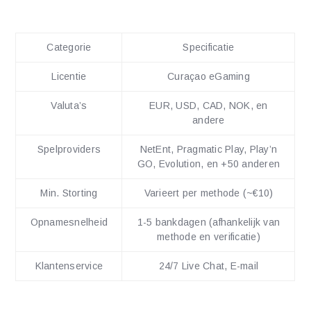
Technische Specificaties
Categorie
Specificatie
Licentie
Curaçao eGaming
Valuta’s
EUR, USD, CAD, NOK, en
andere
Spelproviders
NetEnt, Pragmatic Play, Play’n
GO, Evolution, en +50 anderen
Min. Storting
Varieert per methode (~€10)
Opnamesnelheid
1-5 bankdagen (afhankelijk van
methode en verificatie)
Klantenservice
24/7 Live Chat, E-mail