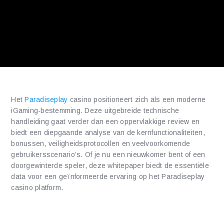
Het
Paradiseplay
casino positioneert zich als een moderne
iGaming-bestemming. Deze uitgebreide technische
handleiding gaat verder dan een oppervlakkige review en
biedt een diepgaande analyse van de kernfunctionaliteiten,
bonussen, veiligheidsprotocollen en veelvoorkomende
gebruikersscenario’s. Of je nu een nieuwkomer bent of een
doorgewinterde speler, deze whitepaper biedt de essentiële
data voor een geïnformeerde ervaring op het Paradiseplay
casino platform.
Voordat je begint: Essentiële