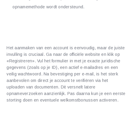
opnamemethode wordt ondersteund.
Gedetailleerde
Registratieprocedure
Het aanmaken van een account is eenvoudig, maar de juiste
invulling is cruciaal. Ga naar de officiële website en klik op
«Registreren». Vul het formulier in met je exacte juridische
gegevens (zoals op je ID), een actief e-mailadres en een
veilig wachtwoord. Na bevestiging per e-mail, is het sterk
aanbevolen om direct je account te verifiëren via het
uploaden van documenten. Dit versnelt latere
opnameverzoeken aanzienlijk. Pas daarna kun je een eerste
storting doen en eventuele welkomstbonussen activeren.
Mobiele App: Installatie &
Optimalisatie