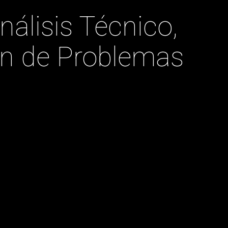
nálisis Técnico,
ón de Problemas