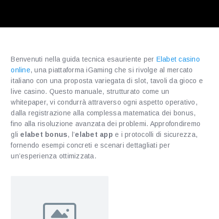
Benvenuti nella guida tecnica esauriente per
Elabet casino
online
, una piattaforma iGaming che si rivolge al mercato
italiano con una proposta variegata di slot, tavoli da gioco e
live casino. Questo manuale, strutturato come un
whitepaper, vi condurrà attraverso ogni aspetto operativo,
dalla registrazione alla complessa matematica dei bonus,
fino alla risoluzione avanzata dei problemi. Approfondiremo
gli
elabet bonus
, l’
elabet app
e i protocolli di sicurezza,
fornendo esempi concreti e scenari dettagliati per
un’esperienza ottimizzata.