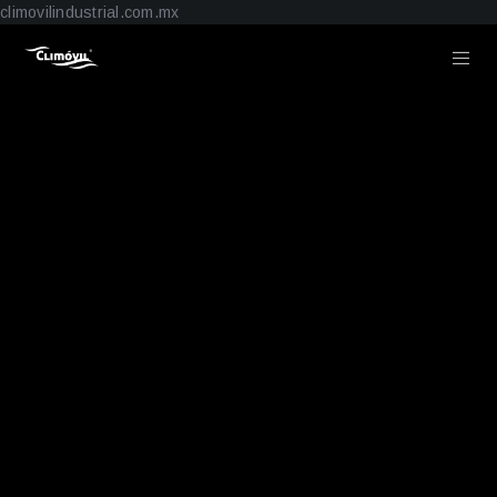
climovilindustrial.com.mx