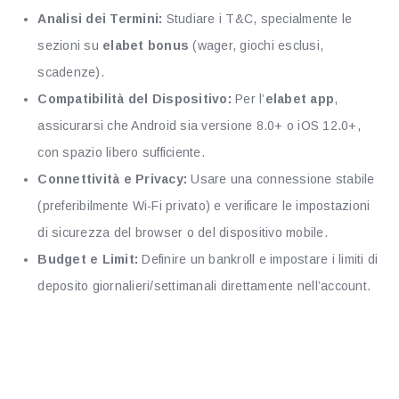
Analisi dei Termini:
Studiare i T&C, specialmente le
sezioni su
elabet bonus
(wager, giochi esclusi,
scadenze).
Compatibilità del Dispositivo:
Per l’
elabet app
,
assicurarsi che Android sia versione 8.0+ o iOS 12.0+,
con spazio libero sufficiente.
Connettività e Privacy:
Usare una connessione stabile
(preferibilmente Wi-Fi privato) e verificare le impostazioni
di sicurezza del browser o del dispositivo mobile.
Budget e Limit:
Definire un bankroll e impostare i limiti di
deposito giornalieri/settimanali direttamente nell’account.
Registrazione e Verifica:
Procedura Step-by-Step