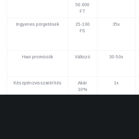
50.000
FT
Ingyenes pörgetések
25-100
35x
FS
Havi promóciók
Változó
30-50x
Készpénzvisszatérítés
Akár
1x
10%
Banki tranzakciók és korlátok
Az Energy Casino támogatja a bankkártyás fizetéseket, e-
penztárakat (pl. Skrill, Neteller) és banki átutalásokat.