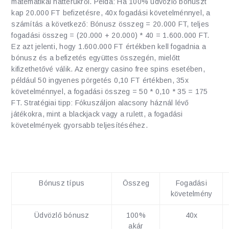
matematikai hátterükről. Példa: Ha 100% üdvözlő bónuszt
kap 20.000 FT befizetésre, 40x fogadási követelménnyel, a
számítás a következő: Bónusz összeg = 20.000 FT, teljes
fogadási összeg = (20.000 + 20.000) * 40 = 1.600.000 FT.
Ez azt jelenti, hogy 1.600.000 FT értékben kell fogadnia a
bónusz és a befizetés együttes összegén, mielőtt
kifizethetővé válik. Az energy casino free spins esetében,
például 50 ingyenes pörgetés 0,10 FT értékben, 35x
követelménnyel, a fogadási összeg = 50 * 0,10 * 35 = 175
FT. Stratégiai tipp: Fókuszáljon alacsony háznál lévő
játékokra, mint a blackjack vagy a rulett, a fogadási
követelmények gyorsabb teljesítéséhez.
Táblázat: Bónusz specifikációk
Bónusz típus
Összeg
Fogadási
követelmény
Üdvözlő bónusz
100%
40x
akár