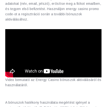
adatokat (név, email, jelszó), erősítse meg a fiókot emailben,
és tegyen első befizetést. Használjon energy casino promo
code-ot a regisztráció során a további bónuszok
aktiválásához.
Video bemutató az Energy Casino bónuszok aktiválásáról és
használatáról.
Bónusz matematika és stratégia
A bónuszok hatékony használata megértést igényel a