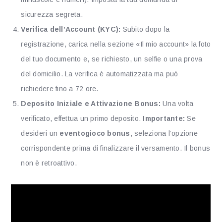
sicurezza segreta.
Verifica dell’Account (KYC):
Subito dopo la
registrazione, carica nella sezione «Il mio account» la foto
del tuo documento e, se richiesto, un selfie o una prova
del domicilio. La verifica è automatizzata ma può
richiedere fino a 72 ore.
Deposito Iniziale e Attivazione Bonus:
Una volta
verificato, effettua un primo deposito.
Importante:
Se
desideri un
eventogioco bonus
, seleziona l’opzione
corrispondente prima di finalizzare il versamento. Il bonus
non è retroattivo.