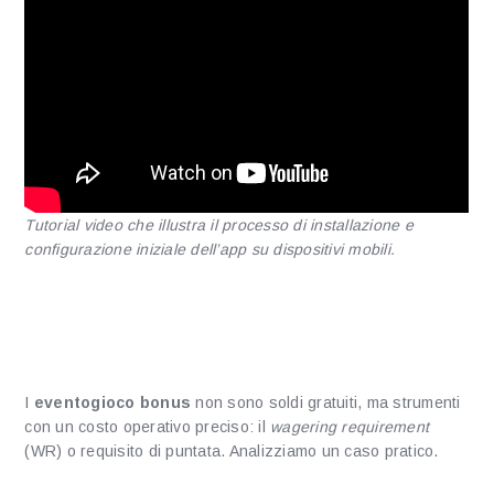
Tutorial video che illustra il processo di installazione e
configurazione iniziale dell’app su dispositivi mobili.
Strategia e Matematica dei
Bonus: Calcolo del Wagering
Reale
I
eventogioco bonus
non sono soldi gratuiti, ma strumenti
con un costo operativo preciso: il
wagering requirement
(WR) o requisito di puntata. Analizziamo un caso pratico.