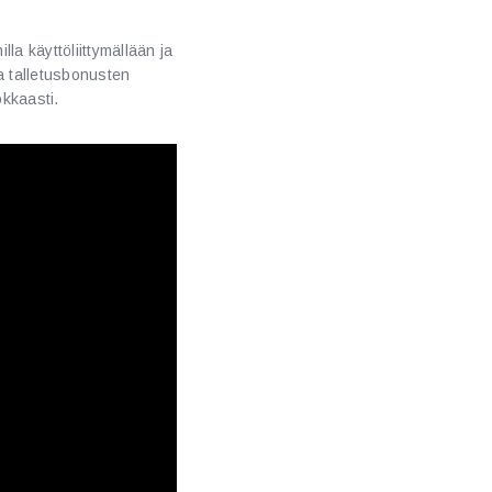
la käyttöliittymällään ja
 talletusbonusten
okkaasti.