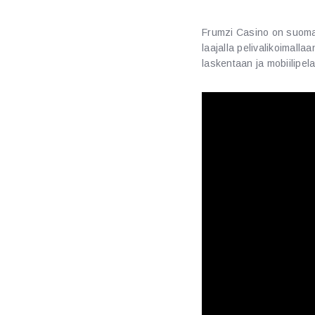
Frumzi Casino on suomala
laajalla pelivalikoimall
laskentaan ja mobiilipel