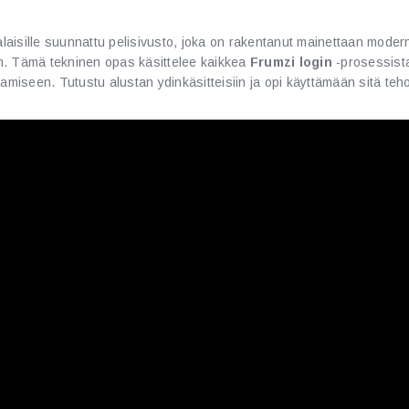
isille suunnattu pelisivusto, joka on rakentanut mainettaan modernil
aan. Tämä tekninen opas käsittelee kaikkea
Frumzi login
-prosessista
aamiseen. Tutustu alustan ydinkäsitteisiin ja opi käyttämään sitä teh