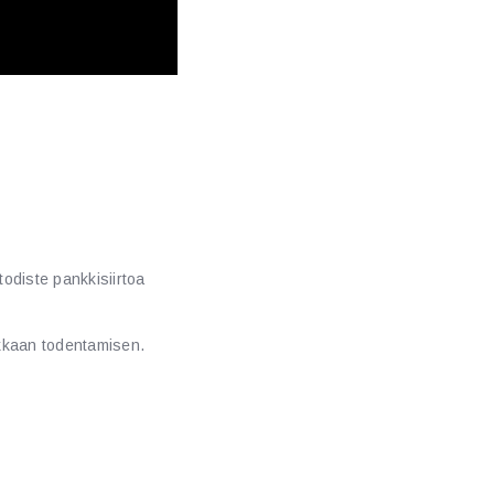
todiste pankkisiirtoa
iakkaan todentamisen.
in -