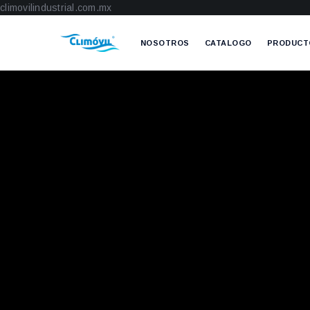
climovilindustrial.com.mx
NOSOTROS
CATALOGO
PRODUCT