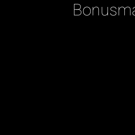
Bonusmat