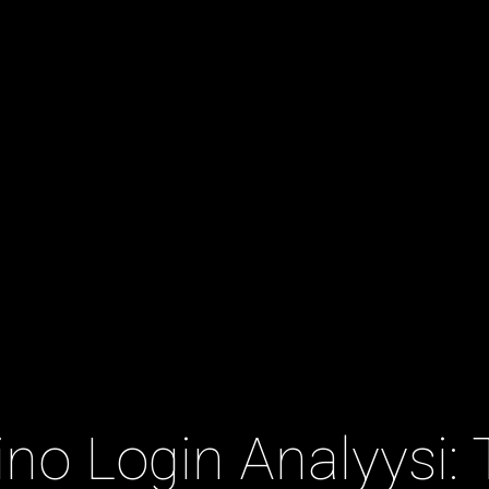
no Login Analyysi: T