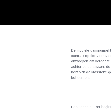
De mobiele gamingmarkt 
centrale speler voor Ne
ontworpen om verder te 
achter de bonussen, de s
bent van de klassieke go
beheersen.
Voor je b
Een soepele start begin