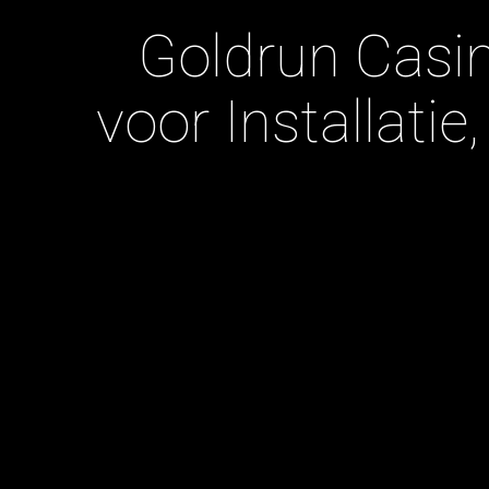
Goldrun Casin
voor Installat