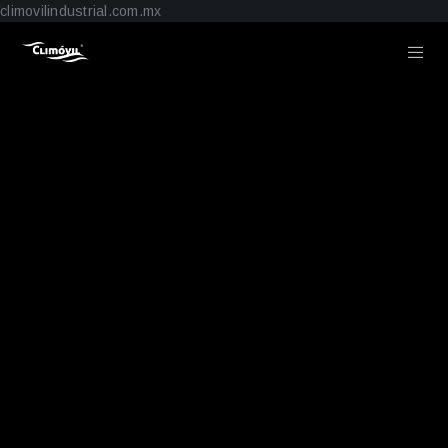
climovilindustrial.com.mx