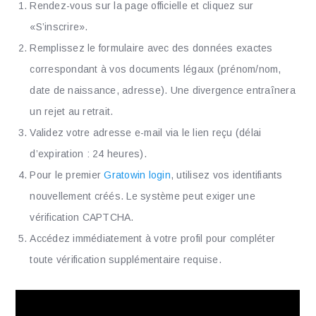
Rendez-vous sur la page officielle et cliquez sur
«S’inscrire».
Remplissez le formulaire avec des données exactes
correspondant à vos documents légaux (prénom/nom,
date de naissance, adresse). Une divergence entraînera
un rejet au retrait.
Validez votre adresse e-mail via le lien reçu (délai
d’expiration : 24 heures).
Pour le premier
Gratowin login
, utilisez vos identifiants
nouvellement créés. Le système peut exiger une
vérification CAPTCHA.
Accédez immédiatement à votre profil pour compléter
toute vérification supplémentaire requise.