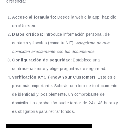
diferencia:
Acceso al formulario:
Desde la web o la app, haz clic
en «Unirse».
Datos críticos:
Introduce información personal, de
contacto y fiscales (como tu NIF).
Asegúrate de que
coinciden exactamente con tus documentos.
Configuración de seguridad:
Establece una
contraseña fuerte y elige preguntas de seguridad.
Verificación KYC (Know Your Customer):
Este es el
paso más importante. Subirás una foto de tu documento
de identidad y, posiblemente, un comprobante de
domicilio. La aprobación suele tardar de 24 a 48 horas y
es obligatoria para retirar fondos.