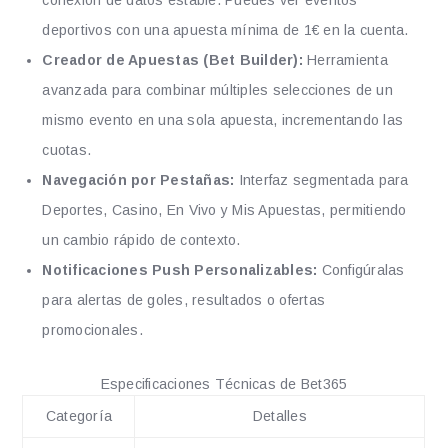
conexión de datos estable. Puedes ver eventos
deportivos con una apuesta mínima de 1€ en la cuenta.
Creador de Apuestas (Bet Builder):
Herramienta
avanzada para combinar múltiples selecciones de un
mismo evento en una sola apuesta, incrementando las
cuotas.
Navegación por Pestañas:
Interfaz segmentada para
Deportes, Casino, En Vivo y Mis Apuestas, permitiendo
un cambio rápido de contexto.
Notificaciones Push Personalizables:
Configúralas
para alertas de goles, resultados o ofertas
promocionales.
Especificaciones Técnicas de Bet365
Categoría
Detalles