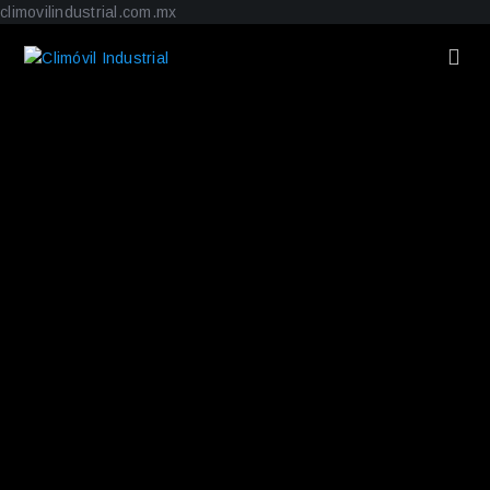
climovilindustrial.com.mx