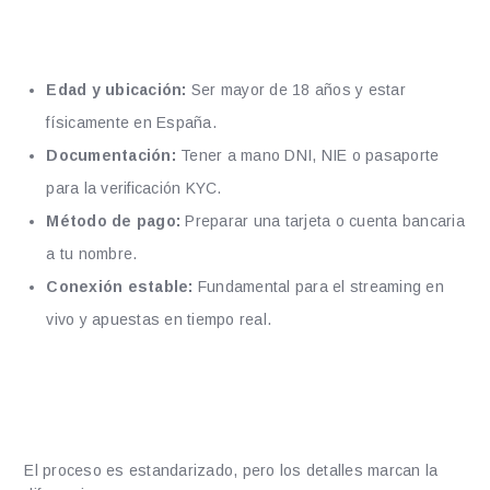
Comprobación
Edad y ubicación:
Ser mayor de 18 años y estar
físicamente en España.
Documentación:
Tener a mano DNI, NIE o pasaporte
para la verificación KYC.
Método de pago:
Preparar una tarjeta o cuenta bancaria
a tu nombre.
Conexión estable:
Fundamental para el streaming en
vivo y apuestas en tiempo real.
Registro Técnico y Verificación
de Cuenta
El proceso es estandarizado, pero los detalles marcan la