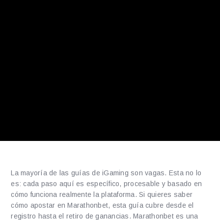
La mayoría de las guías de iGaming son vagas. Esta no lo
es: cada paso aquí es específico, procesable y basado en
cómo funciona realmente la plataforma. Si quieres saber
cómo apostar en Marathonbet, esta guía cubre desde el
registro hasta el retiro de ganancias. Marathonbet es una