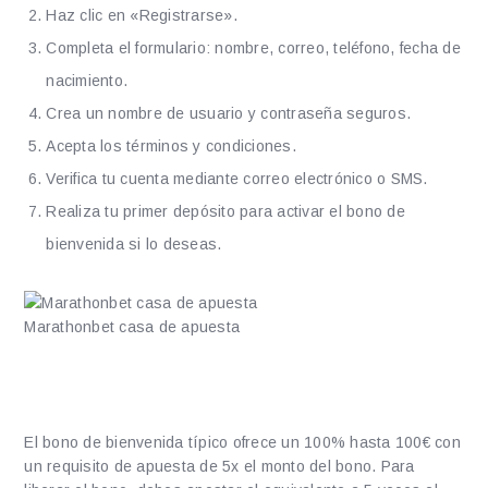
Haz clic en «Registrarse».
Completa el formulario: nombre, correo, teléfono, fecha de
nacimiento.
Crea un nombre de usuario y contraseña seguros.
Acepta los términos y condiciones.
Verifica tu cuenta mediante correo electrónico o SMS.
Realiza tu primer depósito para activar el bono de
bienvenida si lo deseas.
Marathonbet casa de apuesta
Cómo funcionan las apuestas
con el bono
El bono de bienvenida típico ofrece un 100% hasta 100€ con
un requisito de apuesta de 5x el monto del bono. Para