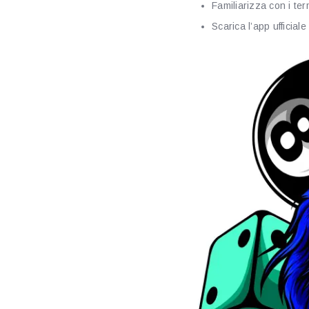
Familiarizza con i te
Scarica l’app ufficiale