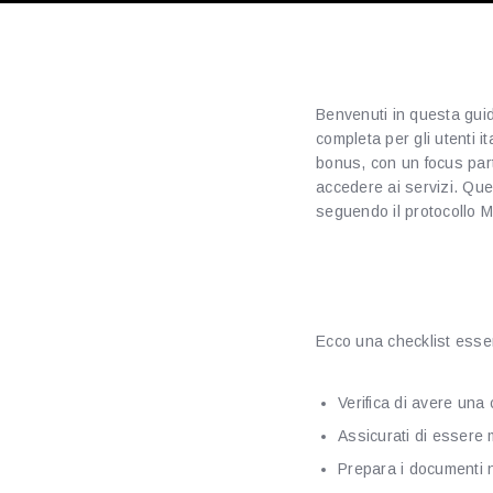
Benvenuti in questa guid
completa per gli utenti i
bonus, con un focus par
accedere ai servizi. Ques
seguendo il protocollo M
Prima di I
Ecco una checklist essen
Verifica di avere una
Assicurati di essere 
Prepara i documenti ne