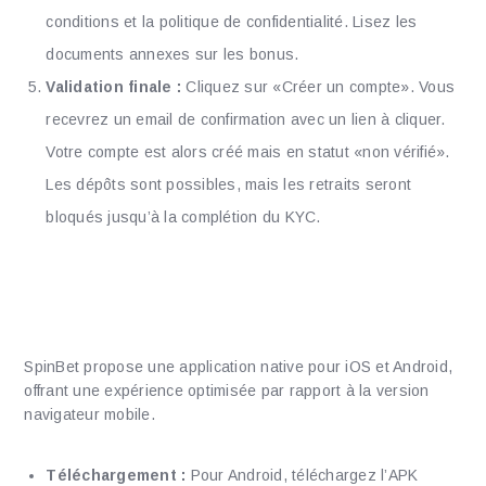
conditions et la politique de confidentialité. Lisez les
documents annexes sur les bonus.
Validation finale :
Cliquez sur «Créer un compte». Vous
recevrez un email de confirmation avec un lien à cliquer.
Votre compte est alors créé mais en statut «non vérifié».
Les dépôts sont possibles, mais les retraits seront
bloqués jusqu’à la complétion du KYC.
Application mobile : Architecture
et optimisation
SpinBet propose une application native pour iOS et Android,
offrant une expérience optimisée par rapport à la version
navigateur mobile.
Téléchargement :
Pour Android, téléchargez l’APK