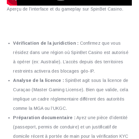
Aperçu de l’interface et du gameplay sur SpinBet Casino.
Avant de commencer : Checklist
de l’expert
Vérification de la juridiction :
Confirmez que vous
résidez dans une région où SpinBet Casino est autorisé
à opérer (ex: Australie). L’accès depuis des territoires
restreints activera des blocages géo-IP.
Analyse de la licence :
SpinBet agit sous la licence de
Curaçao (Master Gaming License). Bien que valide, cela
implique un cadre réglementaire différent des autorités
comme la MGA ou l’UKGC.
Préparation documentaire :
Ayez une pièce d’identité
(passeport, permis de conduire) et un justificatif de
domicile récent à portée de main pour la vérification KYC