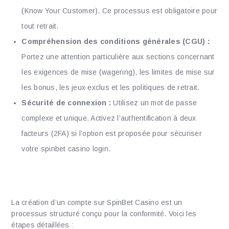
(Know Your Customer). Ce processus est obligatoire pour
tout retrait.
Compréhension des conditions générales (CGU) :
Portez une attention particulière aux sections concernant
les exigences de mise (wagering), les limites de mise sur
les bonus, les jeux exclus et les politiques de retrait.
Sécurité de connexion :
Utilisez un mot de passe
complexe et unique. Activez l’authentification à deux
facteurs (2FA) si l’option est proposée pour sécuriser
votre spinbet casino login.
Procédure d’inscription technique
La création d’un compte sur SpinBet Casino est un
processus structuré conçu pour la conformité. Voici les
étapes détaillées :