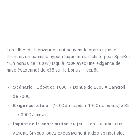
Stratégie bonus : Modélisation
mathématique des conditions de
mise
Les offres de bienvenue sont souvent le premier piège.
Prenons un exemple hypothétique mais réaliste pour SpinBet
: Un bonus de 100% jusqu’à 200€ avec une exigence de
mise (wagering) de x35 sur le bonus + dépôt.
Scénario :
Dépôt de 100€ → Bonus de 100€ = Bankroll
de 200€.
Exigence totale :
(100€ de dépôt + 100€ de bonus) x 35
= 7 000€ à miser.
Impact de la contribution au jeu :
Les contributions
varient. Si vous jouez exclusivement à des spinbet slot