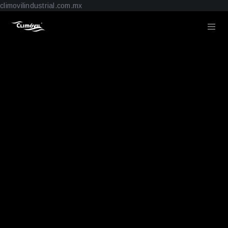
climovilindustrial.com.mx