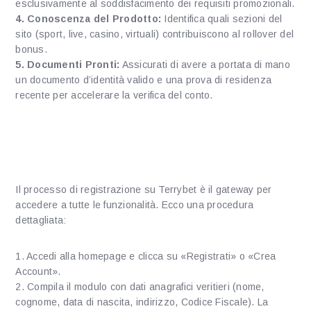
esclusivamente al soddisfacimento dei requisiti promozionali.
4. Conoscenza del Prodotto:
Identifica quali sezioni del
sito (sport, live, casino, virtuali) contribuiscono al rollover del
bonus.
5. Documenti Pronti:
Assicurati di avere a portata di mano
un documento d’identità valido e una prova di residenza
recente per accelerare la verifica del conto.
Registrazione e Verifica
dell’Account
Il processo di registrazione su Terrybet è il gateway per
accedere a tutte le funzionalità. Ecco una procedura
dettagliata:
1. Accedi alla homepage e clicca su «Registrati» o «Crea
Account».
2. Compila il modulo con dati anagrafici veritieri (nome,
cognome, data di nascita, indirizzo, Codice Fiscale). La