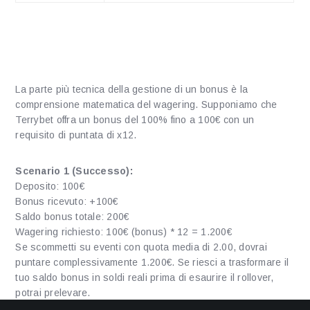
Strategia del Bonus: Calcoli
Matematici e Casistica
La parte più tecnica della gestione di un bonus è la
comprensione matematica del wagering. Supponiamo che
Terrybet offra un bonus del 100% fino a 100€ con un
requisito di puntata di x12.
Scenario 1 (Successo):
Deposito: 100€
Bonus ricevuto: +100€
Saldo bonus totale: 200€
Wagering richiesto: 100€ (bonus) * 12 = 1.200€
Se scommetti su eventi con quota media di 2.00, dovrai
puntare complessivamente 1.200€. Se riesci a trasformare il
tuo saldo bonus in soldi reali prima di esaurire il rollover,
potrai prelevare.