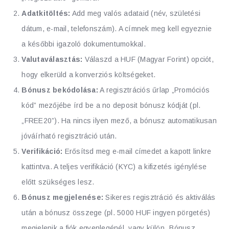
Adatkitöltés:
Add meg valós adataid (név, születési
dátum, e-mail, telefonszám). A címnek meg kell egyeznie
a későbbi igazoló dokumentumokkal.
Valutaválasztás:
Válaszd a HUF (Magyar Forint) opciót,
hogy elkerüld a konverziós költségeket.
Bónusz bekódolása:
A regisztrációs űrlap „Promóciós
kód” mezőjébe írd be a no deposit bónusz kódját (pl.
„FREE20”). Ha nincs ilyen mező, a bónusz automatikusan
jóváírható regisztráció után.
Verifikáció:
Erősítsd meg e-mail címedet a kapott linkre
kattintva. A teljes verifikáció (KYC) a kifizetés igénylése
előtt szükséges lesz.
Bónusz megjelenése:
Sikeres regisztráció és aktiválás
után a bónusz összege (pl. 5000 HUF ingyen pörgetés)
megjelenik a fiók egyenlegénél, vagy külön „Bónusz