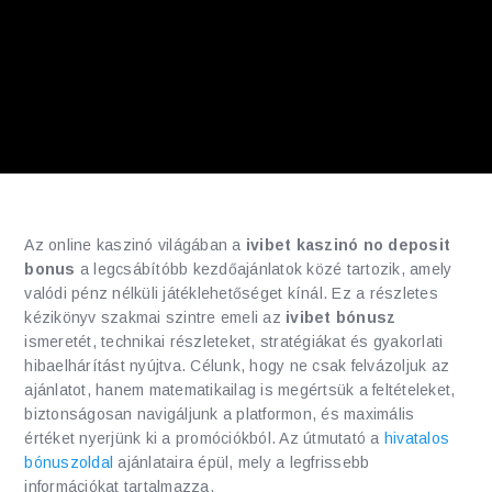
Az online kaszinó világában a
ivibet kaszinó no deposit
bonus
a legcsábítóbb kezdőajánlatok közé tartozik, amely
valódi pénz nélküli játéklehetőséget kínál. Ez a részletes
kézikönyv szakmai szintre emeli az
ivibet bónusz
ismeretét, technikai részleteket, stratégiákat és gyakorlati
hibaelhárítást nyújtva. Célunk, hogy ne csak felvázoljuk az
ajánlatot, hanem matematikailag is megértsük a feltételeket,
biztonságosan navigáljunk a platformon, és maximális
értéket nyerjünk ki a promóciókból. Az útmutató a
hivatalos
bónuszoldal
ajánlataira épül, mely a legfrissebb
információkat tartalmazza.