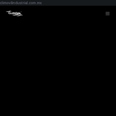
climovilindustrial.com.mx