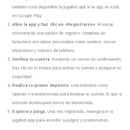
también está disponible la jugabet apk si la app no está
en Google Play.
Abre la app y haz clic en «Registrarse»
: Al iniciar,
encontrarás una opción de registro; completa un
formulario con datos personales como nombre, correo
electrónico y número de teléfono.
Verifica tu cuenta
: Recibirás un correo de confirmación;
haz clic en el enlace para activar tu cuenta y asegurar la
seguridad.
Realiza tu primer depósito
: Usa métodos como
tarjetas o transferencias para fondear tu cuenta, lo que a
menudo desbloquea bonos de bienvenida.
Explora y juega
: Una vez registrado, navega por la
jugabet app para acceder a juegos y promociones.