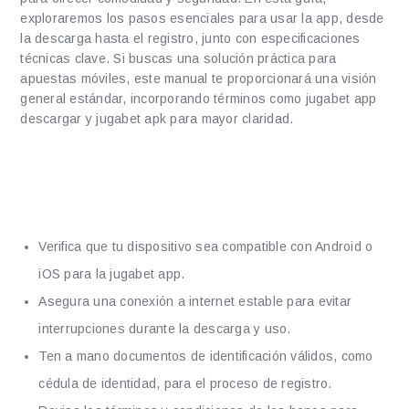
exploraremos los pasos esenciales para usar la app, desde
la descarga hasta el registro, junto con especificaciones
técnicas clave. Si buscas una solución práctica para
apuestas móviles, este manual te proporcionará una visión
general estándar, incorporando términos como jugabet app
descargar y jugabet apk para mayor claridad.
Antes de Empezar: Checklist
Rápido
Verifica que tu dispositivo sea compatible con Android o
iOS para la jugabet app.
Asegura una conexión a internet estable para evitar
interrupciones durante la descarga y uso.
Ten a mano documentos de identificación válidos, como
cédula de identidad, para el proceso de registro.