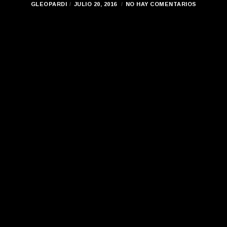
GLEOPARDI
JULIO 20, 2016
NO HAY COMENTARIOS