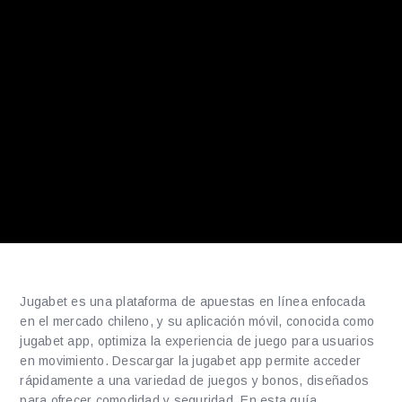
Jugabet es una plataforma de apuestas en línea enfocada
en el mercado chileno, y su aplicación móvil, conocida como
jugabet app, optimiza la experiencia de juego para usuarios
en movimiento. Descargar la jugabet app permite acceder
rápidamente a una variedad de juegos y bonos, diseñados
para ofrecer comodidad y seguridad. En esta guía,