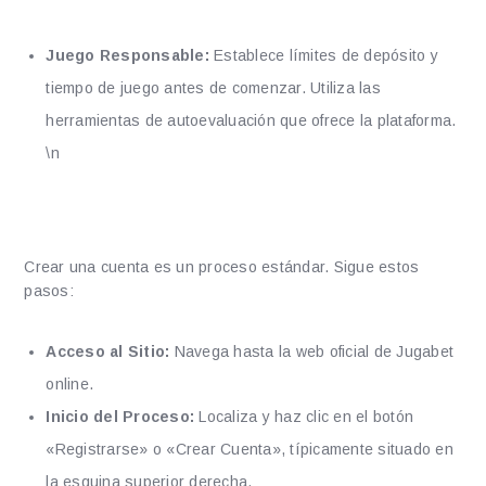
Juego Responsable:
Establece límites de depósito y
tiempo de juego antes de comenzar. Utiliza las
herramientas de autoevaluación que ofrece la plataforma.
\n
Guía de Registro en Jugabet
Crear una cuenta es un proceso estándar. Sigue estos
pasos:
Acceso al Sitio:
Navega hasta la web oficial de Jugabet
online.
Inicio del Proceso:
Localiza y haz clic en el botón
«Registrarse» o «Crear Cuenta», típicamente situado en
la esquina superior derecha.