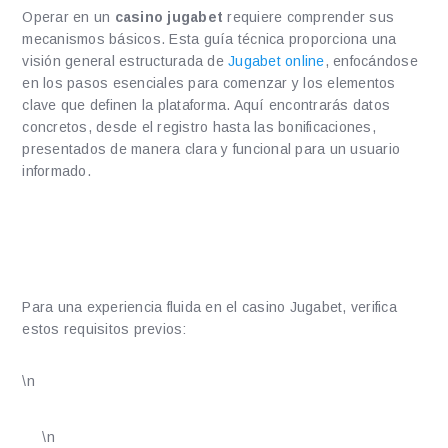
Operar en un
casino jugabet
requiere comprender sus
mecanismos básicos. Esta guía técnica proporciona una
visión general estructurada de
Jugabet online
, enfocándose
en los pasos esenciales para comenzar y los elementos
clave que definen la plataforma. Aquí encontrarás datos
concretos, desde el registro hasta las bonificaciones,
presentados de manera clara y funcional para un usuario
informado.
Antes de Empezar: Lista de
Verificación
Para una experiencia fluida en el casino Jugabet, verifica
estos requisitos previos:
\n
\n