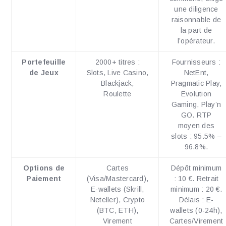
une diligence
raisonnable de
la part de
l’opérateur.
Portefeuille
2000+ titres :
Fournisseurs :
de Jeux
Slots, Live Casino,
NetEnt,
Blackjack,
Pragmatic Play,
Roulette
Evolution
Gaming, Play’n
GO. RTP
moyen des
slots : 95.5% –
96.8%.
Options de
Cartes
Dépôt minimum
Paiement
(Visa/Mastercard),
: 10 €. Retrait
E-wallets (Skrill,
minimum : 20 €.
Neteller), Crypto
Délais : E-
(BTC, ETH),
wallets (0-24h),
Virement
Cartes/Virement