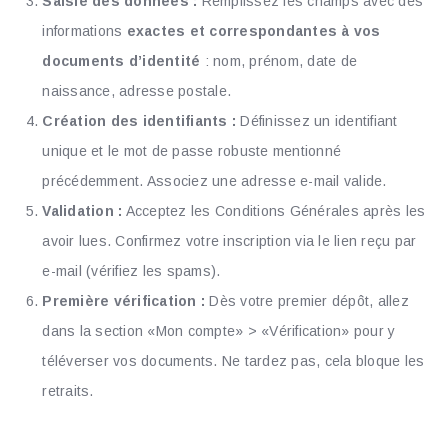
Saisie des données :
Remplissez les champs avec des
informations
exactes et correspondantes à vos
documents d’identité
: nom, prénom, date de
naissance, adresse postale.
Création des identifiants :
Définissez un identifiant
unique et le mot de passe robuste mentionné
précédemment. Associez une adresse e-mail valide.
Validation :
Acceptez les Conditions Générales après les
avoir lues. Confirmez votre inscription via le lien reçu par
e-mail (vérifiez les spams).
Première vérification :
Dès votre premier dépôt, allez
dans la section «Mon compte» > «Vérification» pour y
téléverser vos documents. Ne tardez pas, cela bloque les
retraits.