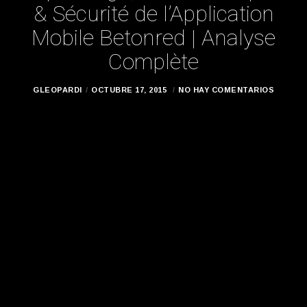
& Sécurité de l’Application
Mobile Betonred | Analyse
Complète
GLEOPARDI
OCTUBRE 17, 2015
NO HAY COMENTARIOS