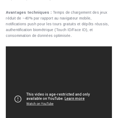
Avantages techniques :
Temps de chargement des jeux
réduit de ~40% par rapport au navigateur mobile,
notifications push pour les tours gratuits et dépôts réussis,
authentification biométrique (Touch ID/Face ID), et
consommation de données optimisée.