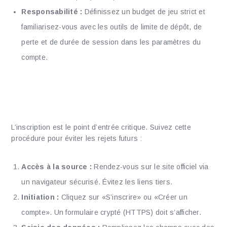
Responsabilité :
Définissez un budget de jeu strict et
familiarisez-vous avec les outils de limite de dépôt, de
perte et de durée de session dans les paramètres du
compte.
Procédure d’inscription technique
pas à pas
L’inscription est le point d’entrée critique. Suivez cette
procédure pour éviter les rejets futurs :
Accès à la source :
Rendez-vous sur le site officiel via
un navigateur sécurisé. Évitez les liens tiers.
Initiation :
Cliquez sur «S’inscrire» ou «Créer un
compte». Un formulaire crypté (HTTPS) doit s’afficher.