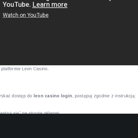
platformie Leon Casino.
jestracja krok po kroku
zyskać dostęp do
leon casino login
, postępuj zgodnie z instrukcją:
jestruj się” na stronie głównej.
e-mail, wymyśl hasło i wybierz walutę.
, klikając link aktywacyjny wysłany na maila.