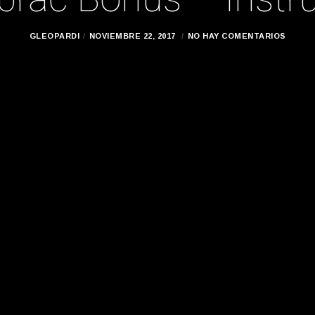
GLEOPARDI
NOVIEMBRE 22, 2017
NO HAY COMENTARIOS