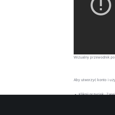
Wizualny przewodnik po 
Szybka re
Aby utworzyć konto i u
Kliknij przycisk „Zare
Wprowadź swój adres 
Potwierdź rejestrację