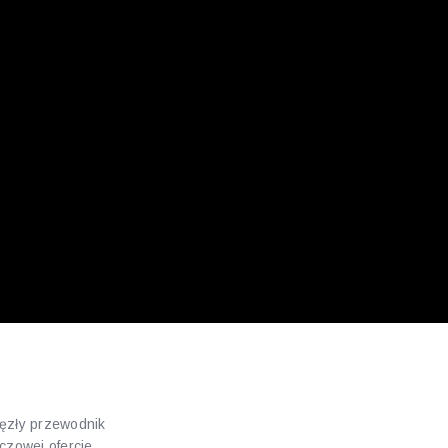
ięzły przewodnik
czowej ofercie