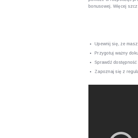
bonusowej. Więcej szcze
Zanim za
Upewnij się, że masz
Przygotuj ważny doku
Sprawdź dostępność m
Zapoznaj się z regu