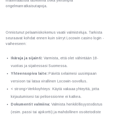
matemaattisia laskelmia sekä yleisimpiä
ongelmanratkaisutapoja.
Ennen kuin aloitat: Varmistuslista
Onnistunut pelaamiskokemus vaatii valmisteluja. Tarkista
seuraavat kohdat ennen kuin siirryt Locowin casino login -
vaiheeseen:
Ikäraja ja sijainti:
Varmista, että olet vähintään 18-
vuotias ja sijaitessasi Suomessa.
Yhteensopiva laite:
Päivitä selaimesi uusimpaan
versioon tai lataa virallinen Locowin-sovellus.
< strong>Verkkoyhteys: Käytä vakaaa yhteyttä, jotta
kirjautumisesi tai pelisessionne ei katkea.
Dokumentit valmiina:
Valmista henkilöllisyystodistus
(esim. passi tai ajokortti) ja mahdollinen osoitetodiste