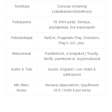
Toimilupa
Curacao eGaming
(väliaikainen/ehdollinen)
Pelitarjonta
Yli 3000 peliä: Slotteja,
pöytäpelejä, live-kasinopelit
Pelitoimittajat
NetEnt, Pragmatic Play, Evolution,
Play’n GO, yms.
Maksutavat
Pankkikortit, e-lompakot (Trustly,
Skrill), pankkisiirrot, kryptovaluutat
Kielet & Tuki
Suomi, Englanti; Live-chatti &
sähköposti
Min./Max.
Varasta riippuvainen, tyypillisesti
Nosto
20 € / 5000 € per kerta
Bonuskierrätysstrategia ja