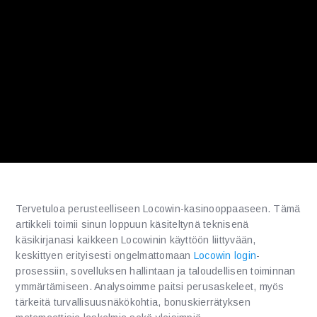
Tervetuloa perusteelliseen Locowin-kasinooppaaseen. Tämä
artikkeli toimii sinun loppuun käsiteltynä teknisenä
käsikirjanasi kaikkeen Locowinin käyttöön liittyvään,
keskittyen erityisesti ongelmattomaan
Locowin login
-
prosessiin, sovelluksen hallintaan ja taloudellisen toiminnan
ymmärtämiseen. Analysoimme paitsi perusaskeleet, myös
tärkeitä turvallisuusnäkökohtia, bonuskierrätyksen