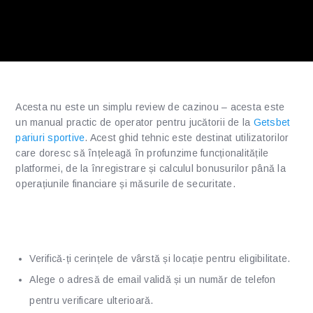
Acesta nu este un simplu review de cazinou – acesta este
un manual practic de operator pentru jucătorii de la
Getsbet
pariuri sportive
. Acest ghid tehnic este destinat utilizatorilor
care doresc să înțeleagă în profunzime funcționalitățile
platformei, de la înregistrare și calculul bonusurilor până la
operațiunile financiare și măsurile de securitate.
Listă rapidă de verificare
Verifică-ți cerințele de vârstă și locație pentru eligibilitate.
Alege o adresă de email validă și un număr de telefon
pentru verificare ulterioară.