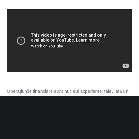
Operațiuni financiare
Operațiunile financiare sunt nucleul experienței tale. Iată un
tabel cu informații tipice:
Tip
Metode
Timp de
Notă
operațiune
comune
procesare
important
tipic