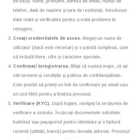
de bază: nume, prenume, adresă de email, număr de
telefon, dată de naștere și țara de rezidență. Introduceți
date reale și verificabile pentru a evita probleme la
retragere.
Creați credentialele de acces.
Alegeți un nume de
utilizator (dacă este necesar) și o parolă complexă, care
să includă litere, cifre și caractere speciale.
Confirmați înregistrarea.
Bifați că sunteți major, că ați
citit termenii și condițiile și politica de confidențialitate.
Este posibil să primiți un link de confirmare pe email sau
un cod SMS pentru a finaliza procesul.
Verificare (KYC).
După logare, navigați la secțiunea de
verificare a contului. Încărcați documentele solicitate:
buletinul sau pașaportul pentru identitate și o factură
recentă (utilități, bancă) pentru dovada adresei. Procesul