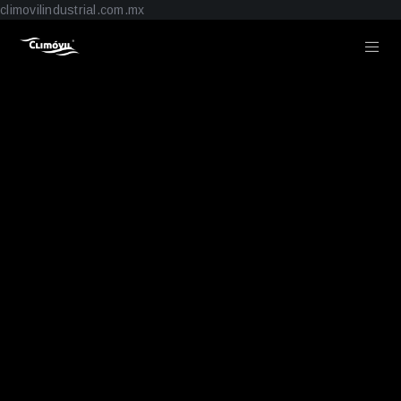
climovilindustrial.com.mx