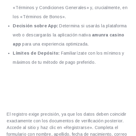
«Términos y Condiciones Generales» y, crucialmente, en
los «Términos de Bonos».
Decisión sobre App:
Determina si usarás la plataforma
web o descargarás la aplicación nativa
amunra casino
app
para una experiencia optimizada.
Límites de Depósito:
Familiarízate con los mínimos y
máximos de tu método de pago preferido.
Proceso de Registro y
Verificación: Un Protocolo de Dos
Pasos
El registro exige precisión, ya que los datos deben coincidir
exactamente con los documentos de verificación posterior.
Accede al sitio y haz clic en «Registrarse». Completa el
formulario con nombre, apellido, fecha de nacimiento, correo