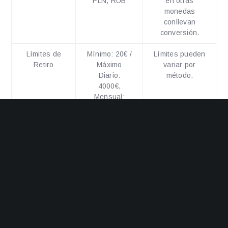
PLN, RUB
en otras
monedas
conllevan
conversión.
Límites de
Mínimo: 20€ /
Límites pueden
Retiro
Máximo
variar por
Diario:
método.
4000€,
Mensual:
15000€
Soporte
Tiempo
Técnico
medio de
respuesta en
chat: < 2 min.
Idiomas de
ES, EN, DE,
Soporte al
Interfaz
FI, NO, PL,
cliente en
RU
español e
inglés.