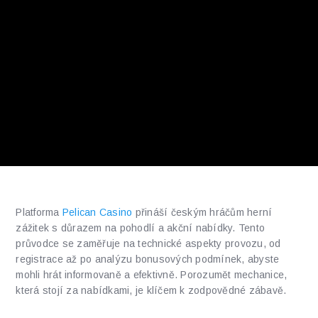
Platforma
Pelican Casino
přináší českým hráčům herní
zážitek s důrazem na pohodlí a akční nabídky. Tento
průvodce se zaměřuje na technické aspekty provozu, od
registrace až po analýzu bonusových podmínek, abyste
mohli hrát informovaně a efektivně. Porozumět mechanice,
která stojí za nabídkami, je klíčem k zodpovědné zábavě.