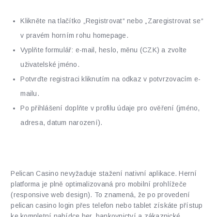
Klikněte na tlačítko „Registrovat“ nebo „Zaregistrovat se“
v pravém horním rohu homepage.
Vyplňte formulář: e-mail, heslo, měnu (CZK) a zvolte
uživatelské jméno.
Potvrďte registraci kliknutím na odkaz v potvrzovacím e-
mailu.
Po přihlášení doplňte v profilu údaje pro ověření (jméno,
adresa, datum narození).
Mobilní aplikace a přístupnost
Pelican Casino nevyžaduje stažení nativní aplikace. Herní
platforma je plně optimalizovaná pro mobilní prohlížeče
(responsive web design). To znamená, že po provedení
pelican casino login přes telefon nebo tablet získáte přístup
ke kompletní nabídce her, bankovnictví a zákaznické