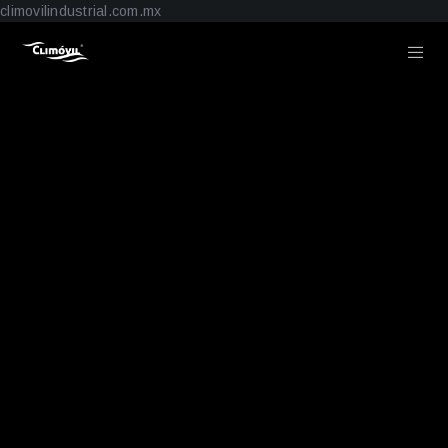
climovilindustrial.com.mx