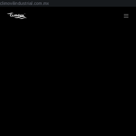
climovilindustrial.com.mx