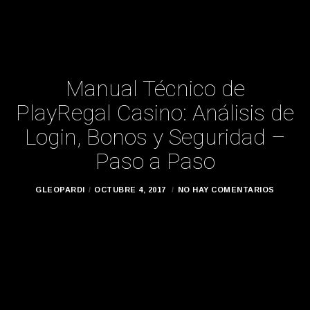
Manual Técnico de
PlayRegal Casino: Análisis de
Login, Bonos y Seguridad –
Paso a Paso
GLEOPARDI
OCTUBRE 4, 2017
NO HAY COMENTARIOS