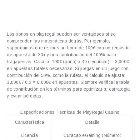
Estrategia Matemática de Bonos:
Cálculos y Escenarios
Los bonos en playregal pueden ser ventajosos si se
comprenden las matemáticas detrás. Por ejemplo,
supongamos que recibes un bono de 100€ con un requisito
de apuesta de 30x y una contribución del 100% para
tragaperras. Cálculo: 100€ (bono) x 30 (requisito) = 3,000€
en apuestas totales necesarias. Si juegas en un juego con
contribución del 50%, como la ruleta, el cálculo se ajusta:
3,000€ / 0.5 = 6,000€ en apuestas. Siempre verifica la tabla
de contribución en los términos para optimizar tu estrategia
y evitar pérdidas.
Especificaciones Técnicas de PlayRegal Casino
Característica
Detalle
Licencia
Curacao eGaming (Número: