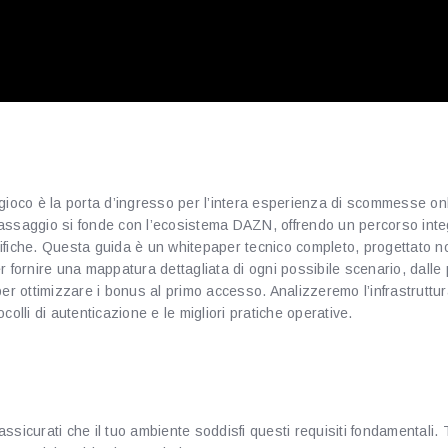
gioco è la porta d’ingresso per l’intera esperienza di scommesse onl
assaggio si fonde con l’ecosistema DAZN, offrendo un percorso int
fiche. Questa guida è un whitepaper tecnico completo, progettato no
r fornire una mappatura dettagliata di ogni possibile scenario, dalle
per ottimizzare i bonus al primo accesso. Analizzeremo l’infrastruttur
colli di autenticazione e le migliori pratiche operative.
Iniziare: Checklist Prelimin
, assicurati che il tuo ambiente soddisfi questi requisiti fondamentali.