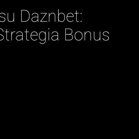
 su Daznbet:
 Strategia Bonus