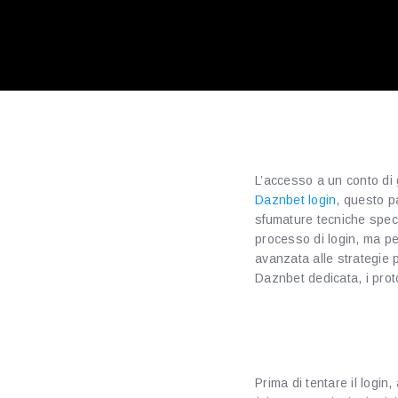
L’accesso a un conto di 
Daznbet login
, questo p
sfumature tecniche speci
processo di login, ma pe
avanzata alle strategie 
Daznbet dedicata, i proto
Prima di 
Prima di tentare il login