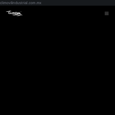
climovilindustrial.com.mx