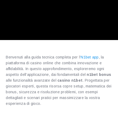
Benvenuti alla guida tecnica completa per l’
N1bet app
, la
piattaforma di casino online che combina innovazione e
affidabilità. In questo approfondimento, esploreremo ogni
aspetto dell’applicazione, dai fondamentali del
n1bet bonus
alle funzionalità avanzate del
casino n1bet
. Progettata per
giocatori esperti, questa risorsa copre setup, matematica dei
bonus, sicurezza e risoluzione problemi, con esempi
dettagliati e scenari pratici per massimizzare la vostra
esperienza di gioco.