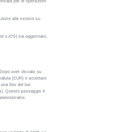
privata per le operazioni
zione alle sezioni su
id o iOS) sia aggiornato.
l Conto
 Dopo aver cliccato su
 valuta (EUR) e accettare
 una foto del tuo
tta). Questo passaggio è
amministrativi.
 Bonus