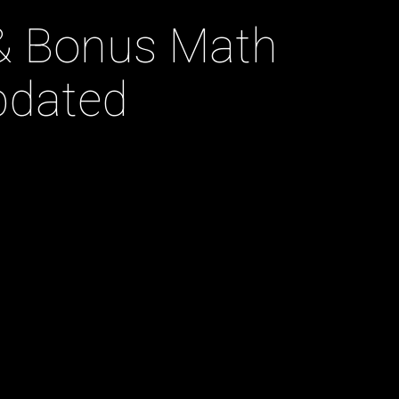
 & Bonus Math
pdated