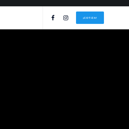
¡COTIZA!