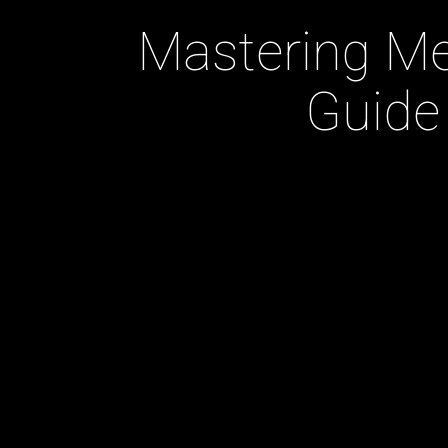
Mastering Me
Guide