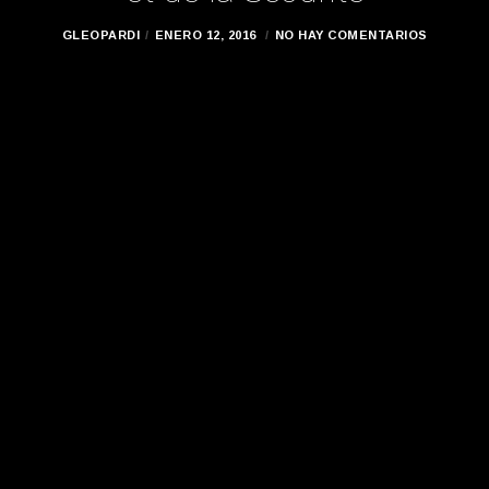
GLEOPARDI
ENERO 12, 2016
NO HAY COMENTARIOS