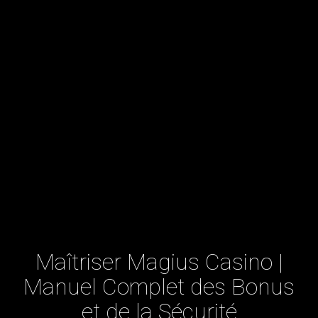
Maîtriser Magius Casino |
Manuel Complet des Bonus
et de la Sécurité