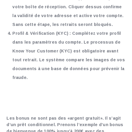
votre boîte de réception. Cliquer dessus confirme
la validité de votre adresse et active votre compte.
Sans cette étape, les retraits seront bloqués.
Profil & Vérification (KYC) :
Complétez votre profil
dans les paramètres du compte. Le processus de
Know Your Customer (KYC) est obligatoire avant
tout retrait. Le système compare les images de vos
documents à une base de données pour prévenir la
fraude.
Mathématique des Bonus :
Analyse du Coût Réel
Les bonus ne sont pas des «argent gratuit». Il s’agit
d’un prêt conditionnel. Prenons l’exemple d’un bonus
de bienvenue de 100% jusqu’à 200€ avec des