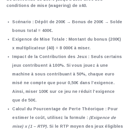
conditions de mise (wagering) de x40.
Scénario :
Dépôt de 200€ → Bonus de 200€ → Solde
bonus total = 400€.
Exigence de Mise Totale :
Montant du bonus (200€)
x multiplicateur (40) =
8 000€
à miser.
Impact de la Contribution des Jeux :
Seuls certains
jeux contribuent à 100%. Si vous jouez à une
machine à sous contribuant à 50%, chaque euro
misé ne compte que pour 0,50€ dans l’exigence.
Ainsi, miser 100€ sur ce jeu ne réduit l’exigence
que de 50€.
Calcul du Pourcentage de Perte Théorique :
Pour
estimer le coût, utilisez la formule :
(Exigence de
mise) x (1 – RTP)
. Si le RTP moyen des jeux éligibles