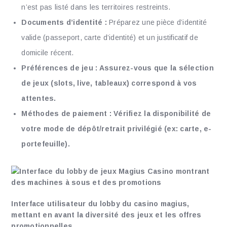
n’est pas listé dans les territoires restreints.
Documents d’identité :
Préparez une pièce d’identité
valide (passeport, carte d’identité) et un justificatif de
domicile récent.
Préférences de jeu : Assurez-vous que la sélection
de jeux (slots, live, tableaux) correspond à vos
attentes.
Méthodes de paiement :
Vérifiez la disponibilité de
votre mode de dépôt/retrait privilégié (ex: carte, e-
portefeuille).
Interface utilisateur du lobby du
casino magius
,
mettant en avant la diversité des jeux et les offres
promotionnelles.