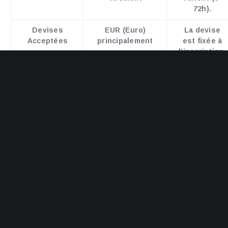
72h).
Devises
EUR (Euro)
La devise
Acceptées
principalement
est fixée à
l’inscription.
Sécurité des
Chiffrement SSL
Protège les
Données
256-bit,
données
Politique de
financières
Confidentialité
et
personnelles
en transit.
Support
Chat en direct
Temps de
Client
24/7, Email
réponse
moyen au
chat : < 5
minutes.
Stratégies Bancaires et