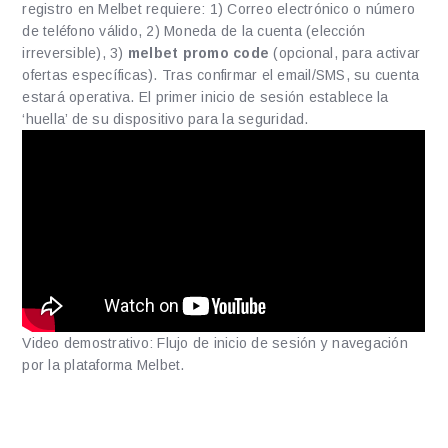
registro en Melbet requiere: 1) Correo electrónico o número
de teléfono válido, 2) Moneda de la cuenta (elección
irreversible), 3)
melbet promo code
(opcional, para activar
ofertas específicas). Tras confirmar el email/SMS, su cuenta
estará operativa. El primer inicio de sesión establece la
‘huella’ de su dispositivo para la seguridad.
Video demostrativo: Flujo de inicio de sesión y navegación
por la plataforma Melbet.
Acceso Móvil: La Aplicación vs. el
Navegador