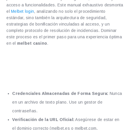
acceso a funcionalidades. Este manual exhaustivo desmonta
el
Melbet login
, analizando no solo el procedimiento
estándar, sino también la arquitectura de seguridad,
estrategias de bonificación vinculadas al acceso, y un
completo protocolo de resolución de incidencias. Dominar
este proceso es el primer paso para una experiencia óptima
en el
melbet casino
.
Antes de Empezar: Lista de
Verificación del Usuario
Informado
Credenciales Almacenadas de Forma Segura:
Nunca
en un archivo de texto plano. Use un gestor de
contraseñas.
Verificación de la URL Oficial:
Asegúrese de estar en
el dominio correcto (melbet.es o melbet.com,