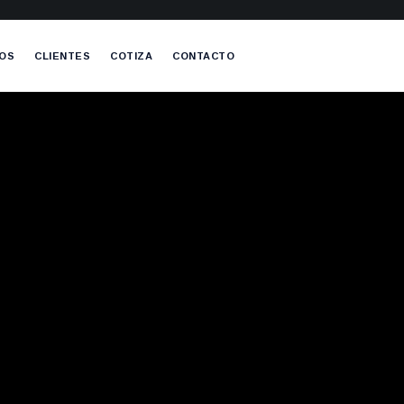
OS
CLIENTES
COTIZA
CONTACTO