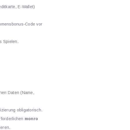
ditkarte, E-Wallet)
kommensbonus-Code vor
s Spielen.
no monro
ichen Daten (Name,
izierung obligatorisch.
rforderlichen
monro
eren.