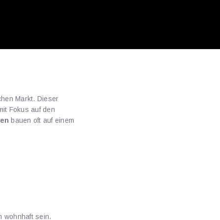
chen Markt. Dieser
 mit Fokus auf den
gen
bauen oft auf einem
h wohnhaft sein.