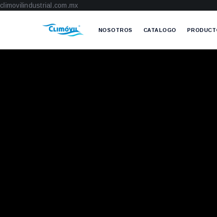
climovilindustrial.com.mx
NOSOTROS
CATALOGO
PRODUCT