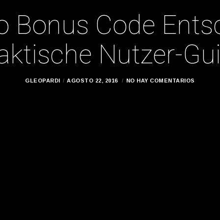
 Bonus Code Entsc
aktische Nutzer-Gu
GLEOPARDI
AGOSTO 22, 2016
NO HAY COMENTARIOS