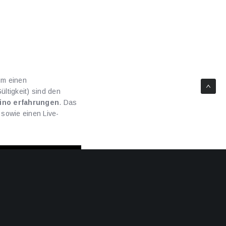
e im
um einen
tigkeit) sind den
ino erfahrungen
. Das
 sowie einen Live-