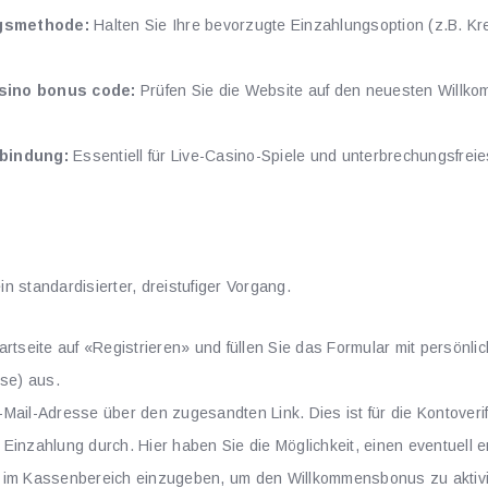
gsmethode:
Halten Sie Ihre bevorzugte Einzahlungsoption (z.B. Kre
sino bonus code
:
Prüfen Sie die Website auf den neuesten Will
rbindung:
Essentiell für Live-Casino-Spiele und unterbrechungsfreie
strierungsprozess im
casi
in standardisierter, dreistufiger Vorgang.
tartseite auf «Registrieren» und füllen Sie das Formular mit persönl
se) aus.
-Mail-Adresse über den zugesandten Link. Dies ist für die Kontoverif
 Einzahlung durch. Hier haben Sie die Möglichkeit, einen eventuell e
im Kassenbereich einzugeben, um den Willkommensbonus zu aktivi