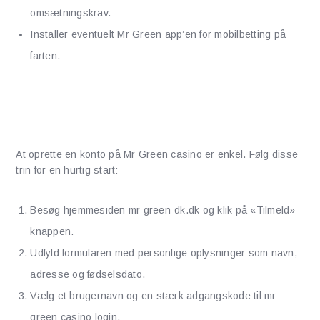
omsætningskrav.
Installer eventuelt Mr Green app’en for mobilbetting på
farten.
Registreringsproces: Trin-for-trin
Guide
At oprette en konto på Mr Green casino er enkel. Følg disse
trin for en hurtig start:
Besøg hjemmesiden mr green-dk.dk og klik på «Tilmeld»-
knappen.
Udfyld formularen med personlige oplysninger som navn,
adresse og fødselsdato.
Vælg et brugernavn og en stærk adgangskode til mr
green casino login.