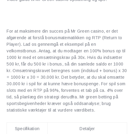
Matematik og Strategi:
Detaljerede Beregninger
For at maksimere din succes på Mr Green casino, er det
afgørende at forstå bonusmatematikken og RTP (Return to
Player). Lad os gennemgå et eksempel på en
velkomstbonus. Antag, at du modtager en 100% bonus op til
1000 kr med et omsætningskrav på 30x. Hvis du indsætter
500 kr, får du 500 kr i bonus, så din samlede saldo er 1000
kr. Omsætningskravet beregnes som (indskud + bonus) x 30
= 1000 kr x 30 = 30.000 kr. Det betyder, at du skal omsætte
30.000 kr i spil for at kunne hæve bonuspenge. For spil som
slots med en RTP på 96%, forventes et tab på ca. 4% over
tid, så planlæg din strategi derudfra. Mr green betting på
sportsbegivenheder kræver også oddsanalyse; brug
statistiske værktøjer til at vurdere værdibets.
Specifikation
Detaljer