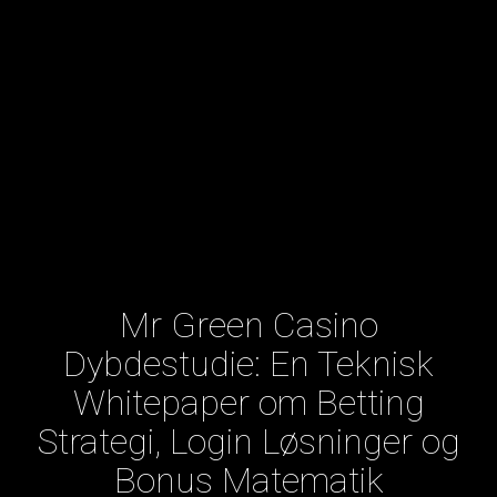
Mr Green Casino
Dybdestudie: En Teknisk
Whitepaper om Betting
Strategi, Login Løsninger og
Bonus Matematik