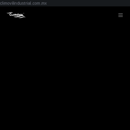
climovilindustrial.com.mx