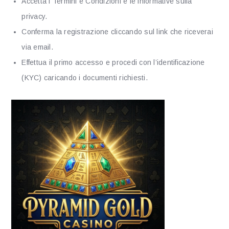
Accetta i Termini e Condizioni e le informative sulla
privacy.
Conferma la registrazione cliccando sul link che riceverai
via email.
Effettua il primo accesso e procedi con l’identificazione
(KYC) caricando i documenti richiesti.