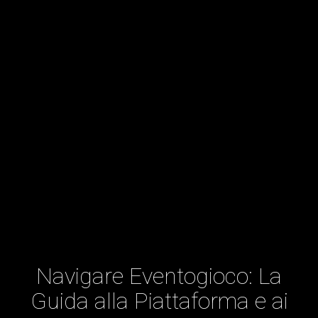
Navigare Eventogioco: La
Guida alla Piattaforma e ai