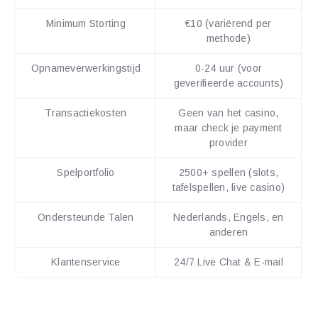
Minimum Storting
€10 (variërend per
methode)
Opnameverwerkingstijd
0-24 uur (voor
geverifieerde accounts)
Transactiekosten
Geen van het casino,
maar check je payment
provider
Spelportfolio
2500+ spellen (slots,
tafelspellen, live casino)
Ondersteunde Talen
Nederlands, Engels, en
anderen
Klantenservice
24/7 Live Chat & E-mail
Banking Architecture: Stortingen