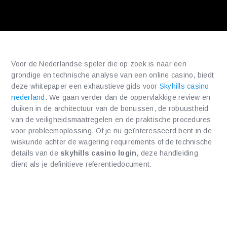
Voor de Nederlandse speler die op zoek is naar een
grondige en technische analyse van een online casino, biedt
deze whitepaper een exhaustieve gids voor
Skyhills casino
nederland
. We gaan verder dan de oppervlakkige review en
duiken in de architectuur van de bonussen, de robuustheid
van de veiligheidsmaatregelen en de praktische procedures
voor probleemoplossing. Of je nu geïnteresseerd bent in de
wiskunde achter de wagering requirements of de technische
details van de
skyhills casino login
, deze handleiding
dient als je definitieve referentiedocument.
Voor je begint: De Essentiële
Checklist