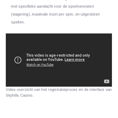
met specifieke aandacht voor de speelvereisten
(wagering), maximale inzet per spin, en uitgesloten
spellen.
Video-overzicht van het registratieproces en de interface van
Skyhills Casino.
Het Registratieproces: Een
Technische Stap-voor-Stap