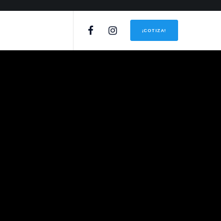
¡COTIZA!