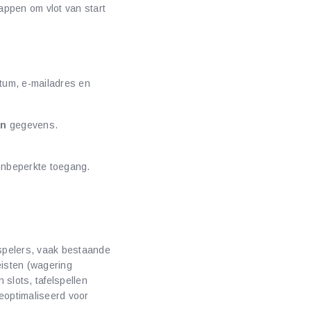
appen om vlot van start
atum, e-mailadres en
in
gegevens.
 onbeperkte toegang.
n Spellen
pelers, vaak bestaande
eisten (wagering
slots, tafelspellen
geoptimaliseerd voor