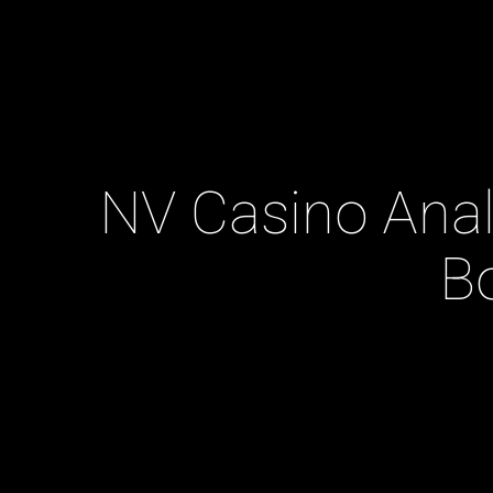
NV Casino Anal
B