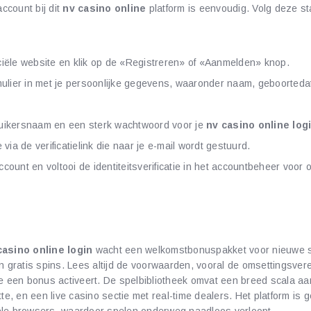
count bij dit
nv casino online
platform is eenvoudig. Volg deze st
iciële website en klik op de «Registreren» of «Aanmelden» knop.
ormulier in met je persoonlijke gegevens, waaronder naam, geboorted
ruikersnaam en een sterk wachtwoord voor je
nv casino online log
e via de verificatielink die naar je e-mail wordt gestuurd.
ccount en voltooi de identiteitsverificatie in het accountbeheer voor
jke Kenmerken: Bonussen e
casino online login
wacht een welkomstbonuspakket voor nieuwe s
n gratis spins. Lees altijd de voorwaarden, vooral de omsettingsver
e een bonus activeert. De spelbibliotheek omvat een breed scala aan 
tte, en een live casino sectie met real-time dealers. Het platform is 
ele browsers, waardoor spelen onderweg naadloos verloopt.