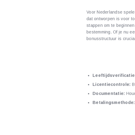
Voor Nederlandse speler
dat ontworpen is voor to
stappen om te beginnen,
bestemming. Of je nu ee
bonusstructuur is crucia
Voordat j
Leeftijdsverificatie
Licentiecontrole:
Be
Documentatie:
Houd 
Betalingsmethode:
Stap-voor