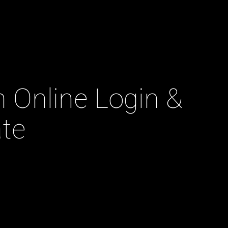
 Online Login &
te