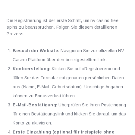
Schritt-für-Schritt Anleitung
Die Registrierung ist der erste Schritt, um nv casino free
spins zu beanspruchen. Folgen Sie diesem detaillierten
Prozess:
Besuch der Website:
Navigieren Sie zur offiziellen NV
Casino Plattform über den bereitgestellten Link.
Kontoerstellung:
Klicken Sie auf «Registrieren» und
füllen Sie das Formular mit genauen persönlichen Daten
aus (Name, E-Mail, Geburtsdatum). Unrichtige Angaben
können zu Bonusverlust führen.
E-Mail-Bestätigung:
Überprüfen Sie Ihren Posteingang
für einen Bestätigungslink und klicken Sie darauf, um das
Konto zu aktivieren.
Erste Einzahlung (optional für freispiele ohne