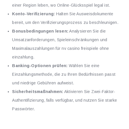
einer Region leben, wo Online-Glücksspiel legal ist.
Konto-Verifizierung:
Halten Sie Ausweisdokumente
bereit, um den Verifizierungsprozess zu beschleunigen.
Bonusbedingungen lesen:
Analysieren Sie die
Umsatzanforderungen, Spieleinschränkungen und
Maximalauszahlungen für nv casino freispiele ohne
einzahlung.
Banking-Optionen prüfen:
Wählen Sie eine
Einzahlungsmethode, die zu Ihren Bedürfnissen passt
und niedrige Gebühren aufweist.
Sicherheitsmaßnahmen:
Aktivieren Sie Zwei-Faktor-
Authentifizierung, falls verfügbar, und nutzen Sie starke
Passwörter.
Registrierung bei NV Casino: